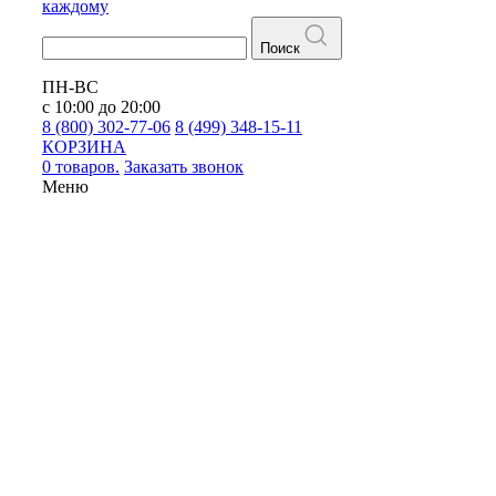
каждому
Поиск
ПН-ВС
с 10:00 до 20:00
8 (800) 302-77-06
8 (499) 348-15-11
КОРЗИНА
0 товаров.
Заказать звонок
Меню