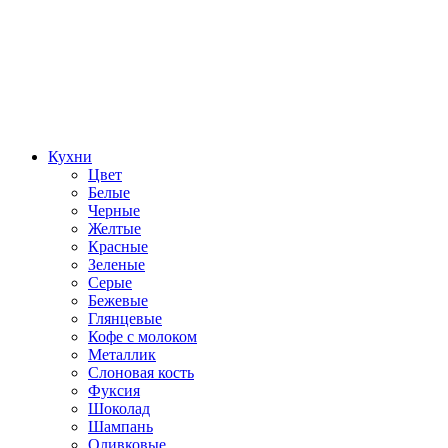
Кухни
Цвет
Белые
Черные
Желтые
Красные
Зеленые
Серые
Бежевые
Глянцевые
Кофе с молоком
Металлик
Слоновая кость
Фуксия
Шоколад
Шампань
Оливковые