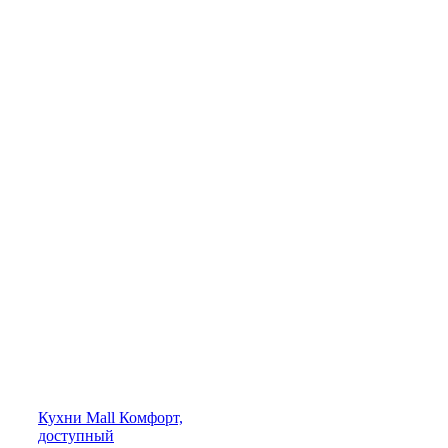
Кухни
Mall
Комфорт,
доступный