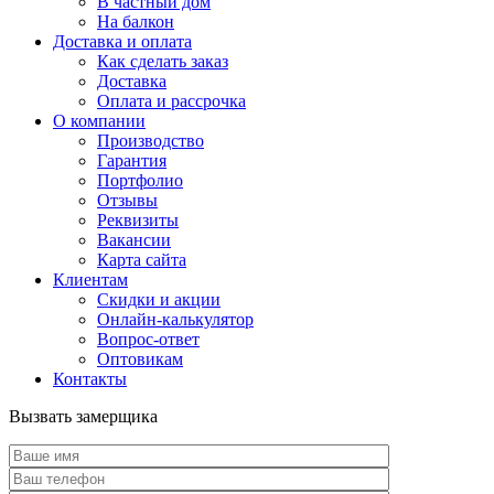
В частный дом
На балкон
Доставка и оплата
Как сделать заказ
Доставка
Оплата и рассрочка
О компании
Производство
Гарантия
Портфолио
Отзывы
Реквизиты
Вакансии
Карта сайта
Клиентам
Скидки и акции
Онлайн-калькулятор
Вопрос-ответ
Оптовикам
Контакты
Вызвать замерщика