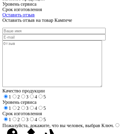
Уровень сервиса
Срок изготовления
Оставить отзыв
Оставить отзыв на товар Кампече
Качество продукции
1
2
3
4
5
Уровень сервиса
1
2
3
4
5
Срок изготовления
1
2
3
4
5
Пожалуйста, докажите, что вы человек, выбрав
Ключ
.