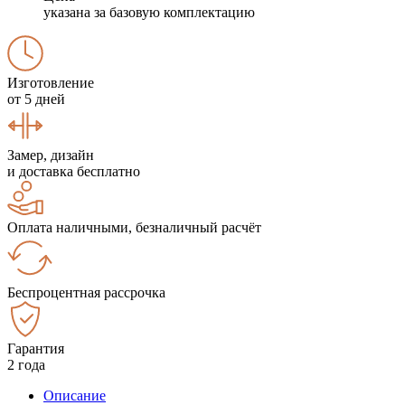
указана за базовую комплектацию
Изготовление
от 5 дней
Замер, дизайн
и доставка бесплатно
Оплата наличными, безналичный расчёт
Беспроцентная рассрочка
Гарантия
2 года
Описание