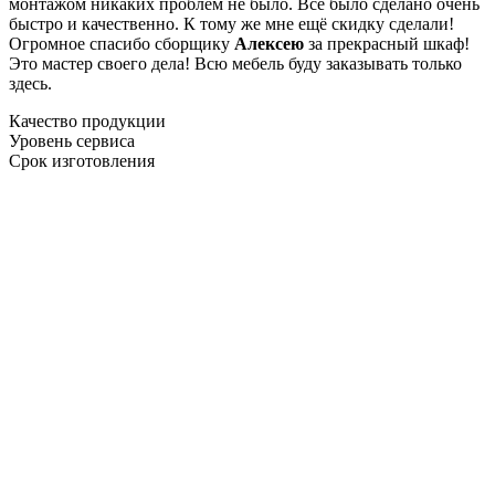
монтажом никаких проблем не было. Все было сделано очень
быстро и качественно. К тому же мне ещё скидку сделали!
Огромное спасибо сборщику
Алексею
за прекрасный шкаф!
Это мастер своего дела! Всю мебель буду заказывать только
здесь.
Качество продукции
Уровень сервиса
Срок изготовления