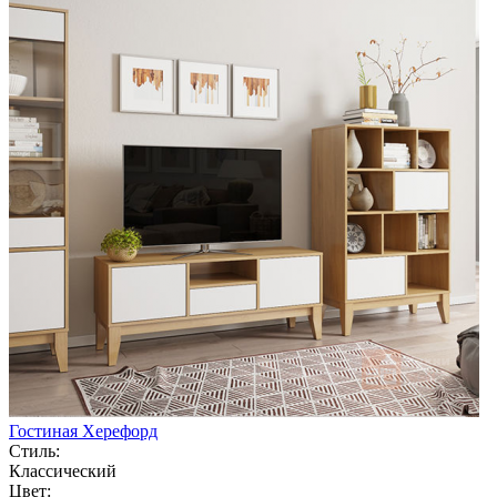
Гостиная Херефорд
Стиль:
Классический
Цвет: