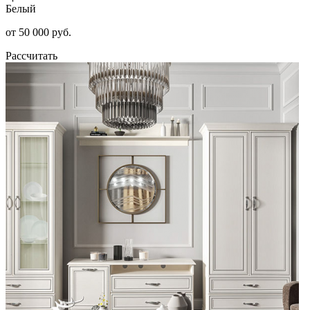
Белый
от 50 000 руб.
Рассчитать