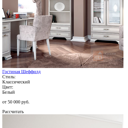
Гостиная Шеффилд
Стиль:
Классический
Цвет:
Белый
от 50 000 руб.
Рассчитать