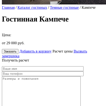
Главная
/
Каталог гостиных
/
Темные гостиные
/ Кампече
Гостинная Кампече
Цена:
от 29 000
руб.
Добавить в корзину
Расчет цены
Вызвать
Заказать
замерщика
Получить расчет