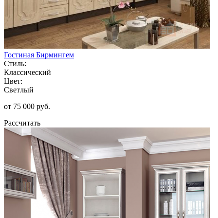
Гостиная Бирмингем
Стиль:
Классический
Цвет:
Светлый
от 75 000 руб.
Рассчитать