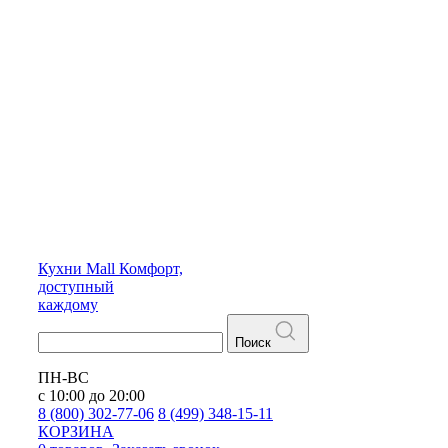
Кухни
Mall
Комфорт,
доступный
каждому
Поиск
ПН-ВС
с 10:00 до 20:00
8 (800) 302-77-06
8 (499) 348-15-11
КОРЗИНА