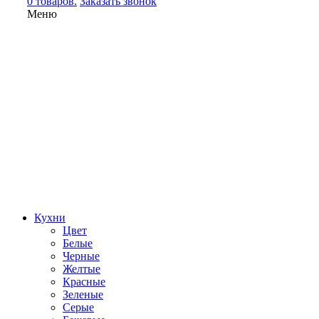
0 товаров.
Заказать звонок
Меню
Кухни
Цвет
Белые
Черные
Желтые
Красные
Зеленые
Серые