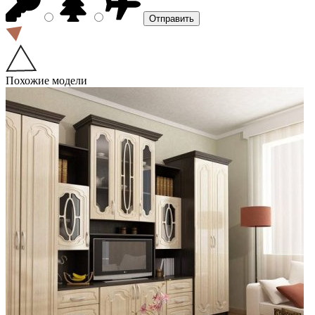
Похожие модели