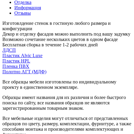
Отделка
Информация
Отзывы
Изготовлдение стенок в гостиную любого размера и
конфигурации
Декор и отделку фасадов можно выполнить под вашу задумку
Возможно сочетание нескольких цветов в одном фасаде
Бесплатная сборка в течение 1-2 рабочих дней
ЛДСП
Пластик Alvic Luxe
Пластик HPL
Пленка ПВХ
Полотно АГТ (МДФ)
Все образцы мебели изготовлены по индивидуальному
проекту в единственном экземпляре.
Образцы имеют названия для их различия и более быстрого
поиска по сайту, все названия образцов не являются
зарегистрированным товарным знаком.
Все мебельные изделия могут отличаться от представленных
образцов по цвету, размеру, комплектации, фурнитуре, а также
способами монтажа и производителями комплектующих и