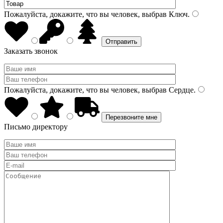
Пожалуйста, докажите, что вы человек, выбрав
Ключ
.
Заказать звонок
Пожалуйста, докажите, что вы человек, выбрав
Сердце
.
Письмо директору