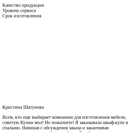
Качество продукции
Уровень сервиса
Срок изготовления
Кристина Шатунова
Всем, кто еще выбирает компанию для изготовления мебели,
советую Кухни мол! Не пожалеете! Я заказывала шкаф-купе в
спальню. Начиная с обсуждения заказа и заканчивая