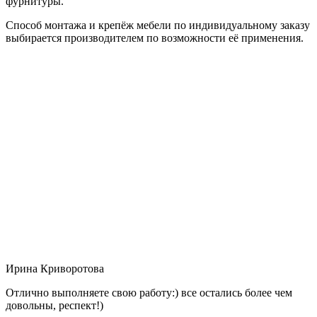
фурнитуры.
Способ монтажа и крепёж мебели по индивидуальному заказу
выбирается производителем по возможности её применения.
Ирина Криворотова
Отлично выполняете свою работу:) все остались более чем
довольны, респект!)