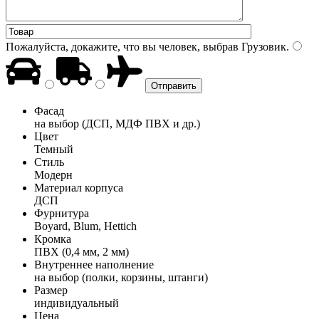
Пожалуйста, докажите, что вы человек, выбрав
Грузовик
.
Фасад
на выбор (ДСП, МДФ ПВХ и др.)
Цвет
Темный
Стиль
Модерн
Материал корпуса
ДСП
Фурнитура
Boyard, Blum, Hettich
Кромка
ПВХ (0,4 мм, 2 мм)
Внутреннее наполнение
на выбор (полки, корзины, штанги)
Размер
индивидуальный
Цена