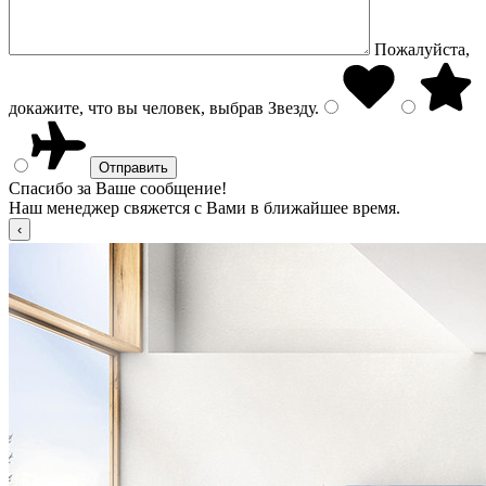
Пожалуйста,
докажите, что вы человек, выбрав
Звезду
.
Спасибо за Ваше сообщение!
Наш менеджер свяжется с Вами в ближайшее время.