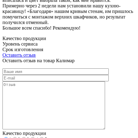
вписалась и цвет выбрала такой, как мне нравится.
Примерно через 2 недели нам установили нашу кухню-
красавицу! «Благодаря» нашим кривым стенам, им пришлось
помучиться с монтажом верхних шкафчиков, но результат
получился отменный.
Большое всем спасибо! Рекомендую!
Качество продукции
Уровень сервиса
Срок изготовления
Оставить отзыв
Оставить отзыв на товар Калимар
Качество продукции