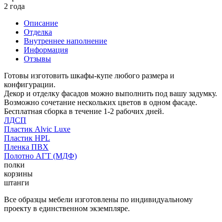
2 года
Описание
Отделка
Внутреннее наполнение
Информация
Отзывы
Готовы изготовить шкафы-купе любого размера и
конфигурации.
Декор и отделку фасадов можно выполнить под вашу задумку.
Возможно сочетание нескольких цветов в одном фасаде.
Бесплатная сборка в течение 1-2 рабочих дней.
ЛДСП
Пластик Alvic Luxe
Пластик HPL
Пленка ПВХ
Полотно АГТ (МДФ)
полки
корзины
штанги
Все образцы мебели изготовлены по индивидуальному
проекту в единственном экземпляре.