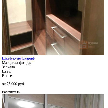
Шкаф-купе Скариф
Материал фасада:
Зеркало
Цвет:
Венге
от 75 000 руб.
Рассчитать