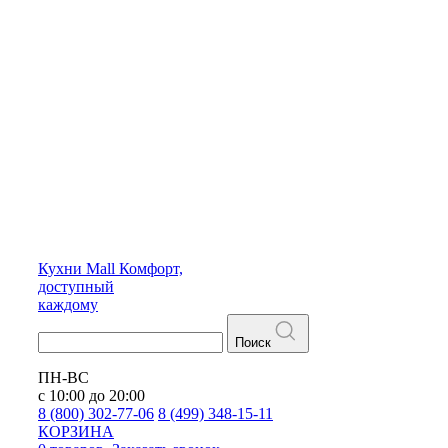
Кухни
Mall
Комфорт,
доступный
каждому
Поиск
ПН-ВС
с 10:00 до 20:00
8 (800) 302-77-06
8 (499) 348-15-11
КОРЗИНА