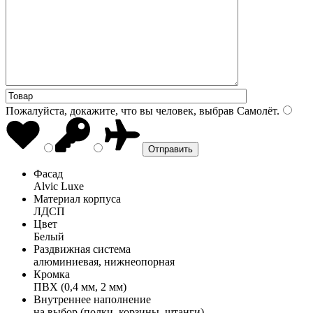
Пожалуйста, докажите, что вы человек, выбрав
Самолёт
.
Фасад
Alvic Luxe
Материал корпуса
ЛДСП
Цвет
Белый
Раздвижная система
алюминиевая, нижнеопорная
Кромка
ПВХ (0,4 мм, 2 мм)
Внутреннее наполнение
на выбор (полки, корзины, штанги)