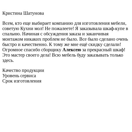
Кристина Шатунова
Всем, кто еще выбирает компанию для изготовления мебели,
советую Кухни мол! Не пожалеете! Я заказывала шкаф-купе в
спальню. Начиная с обсуждения заказа и заканчивая
монтажом никаких проблем не было. Все было сделано очень
быстро и качественно. К тому же мне ещё скидку сделали!
Огромное спасибо сборщику
Алексею
за прекрасный шкаф!
Это мастер своего дела! Всю мебель буду заказывать только
здесь.
Качество продукции
Уровень сервиса
Срок изготовления