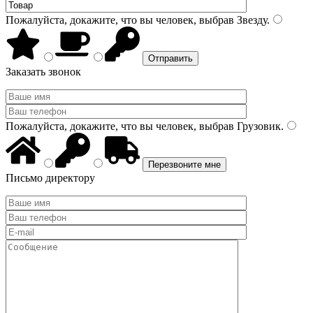
Пожалуйста, докажите, что вы человек, выбрав
Звезду
.
Заказать звонок
Пожалуйста, докажите, что вы человек, выбрав
Грузовик
.
Письмо директору