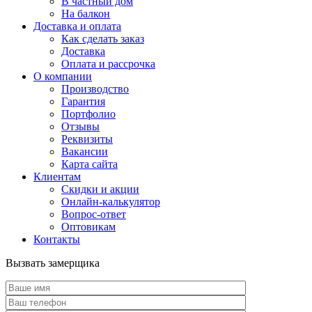
В частный дом
На балкон
Доставка и оплата
Как сделать заказ
Доставка
Оплата и рассрочка
О компании
Производство
Гарантия
Портфолио
Отзывы
Реквизиты
Вакансии
Карта сайта
Клиентам
Скидки и акции
Онлайн-калькулятор
Вопрос-ответ
Оптовикам
Контакты
Вызвать замерщика