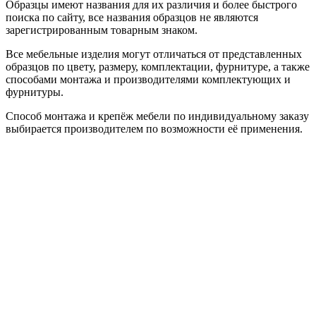
Образцы имеют названия для их различия и более быстрого
поиска по сайту, все названия образцов не являются
зарегистрированным товарным знаком.
Все мебельные изделия могут отличаться от представленных
образцов по цвету, размеру, комплектации, фурнитуре, а также
способами монтажа и производителями комплектующих и
фурнитуры.
Способ монтажа и крепёж мебели по индивидуальному заказу
выбирается производителем по возможности её применения.