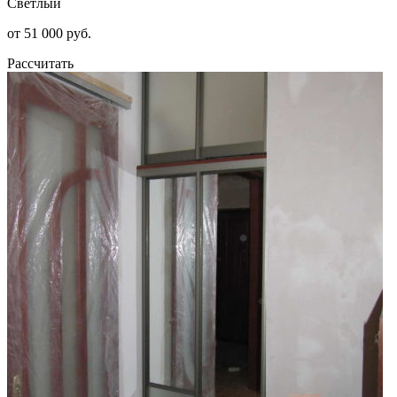
Светлый
от 51 000 руб.
Рассчитать