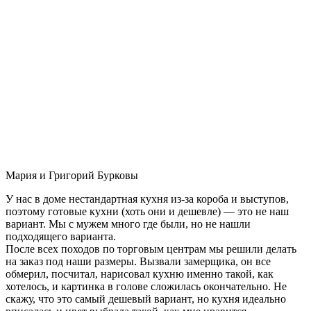
Мария и Григорий Бурковы
У нас в доме нестандартная кухня из-за короба и выступов,
поэтому готовые кухни (хоть они и дешевле) — это не наш
вариант. Мы с мужем много где были, но не нашли
подходящего варианта.
После всех походов по торговым центрам мы решили делать
на заказ под наши размеры. Вызвали замерщика, он все
обмерил, посчитал, нарисовал кухню именно такой, как
хотелось, и картинка в голове сложилась окончательно. Не
скажу, что это самый дешевый вариант, но кухня идеально