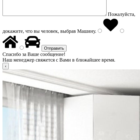
Пожалуйста,
докажите, что вы человек, выбрав
Машину
.
Спасибо за Ваше сообщение!
Наш менеджер свяжется с Вами в ближайшее время.