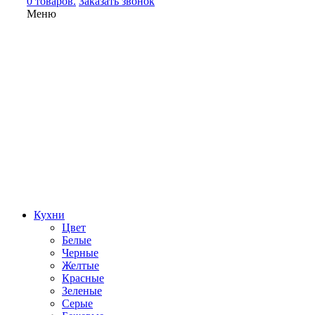
0 товаров.
Заказать звонок
Меню
Кухни
Цвет
Белые
Черные
Желтые
Красные
Зеленые
Серые