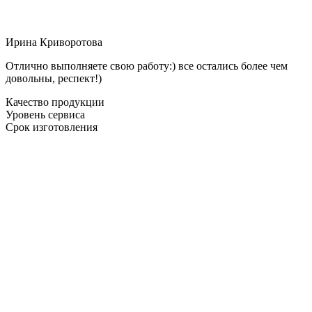
Ирина Криворотова
Отлично выполняете свою работу:) все остались более чем
довольны, респект!)
Качество продукции
Уровень сервиса
Срок изготовления