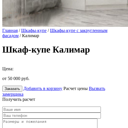
Главная
/
Шкафы-купе
/
Шкафы-купе с закругленным
фасадом
/ Калимар
Шкаф-купе Калимар
Цена:
от 50 000
руб.
Добавить в корзину
Расчет цены
Вызвать
Заказать
замерщика
Получить расчет