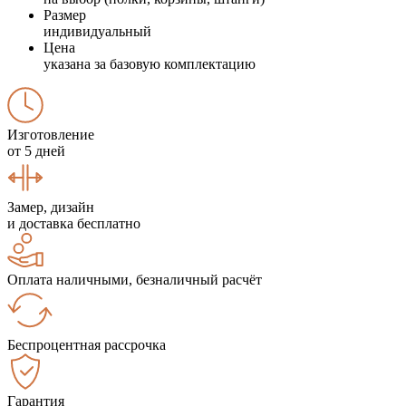
Размер
индивидуальный
Цена
указана за базовую комплектацию
Изготовление
от 5 дней
Замер, дизайн
и доставка бесплатно
Оплата наличными, безналичный расчёт
Беспроцентная рассрочка
Гарантия