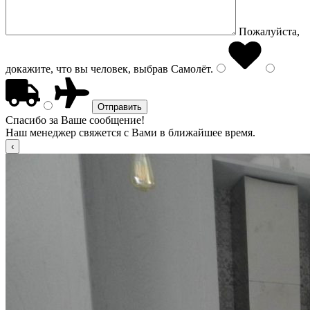
Пожалуйста,
докажите, что вы человек, выбрав
Самолёт
.
Спасибо за Ваше сообщение!
Наш менеджер свяжется с Вами в ближайшее время.