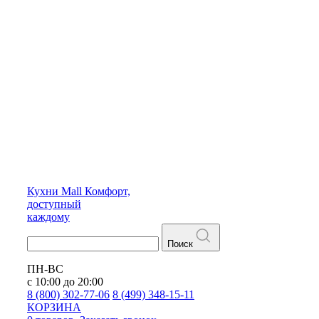
Кухни
Mall
Комфорт,
доступный
каждому
Поиск
ПН-ВС
с 10:00 до 20:00
8 (800) 302-77-06
8 (499) 348-15-11
КОРЗИНА