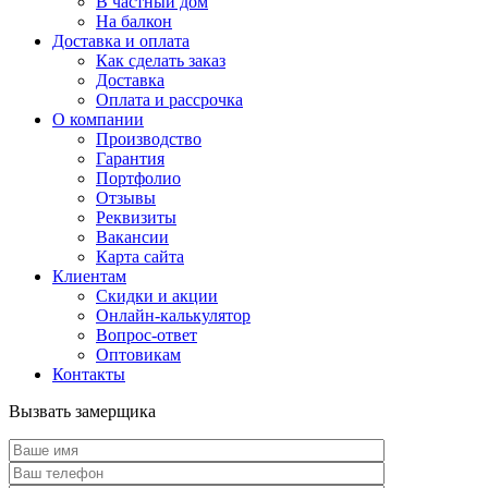
В частный дом
На балкон
Доставка и оплата
Как сделать заказ
Доставка
Оплата и рассрочка
О компании
Производство
Гарантия
Портфолио
Отзывы
Реквизиты
Вакансии
Карта сайта
Клиентам
Скидки и акции
Онлайн-калькулятор
Вопрос-ответ
Оптовикам
Контакты
Вызвать замерщика