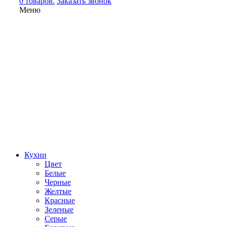
0 товаров.
Заказать звонок
Меню
Кухни
Цвет
Белые
Черные
Желтые
Красные
Зеленые
Серые