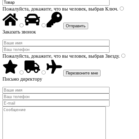
Пожалуйста, докажите, что вы человек, выбрав
Ключ
.
Заказать звонок
Пожалуйста, докажите, что вы человек, выбрав
Звезду
.
Письмо директору