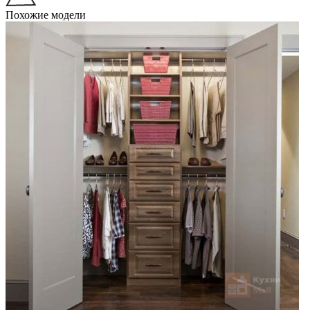
Похожие модели