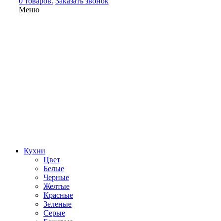
0 товаров.
Заказать звонок
Меню
Кухни
Цвет
Белые
Черные
Желтые
Красные
Зеленые
Серые