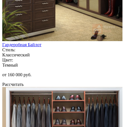
Гардеробная Байлот
Стиль:
Классический
Цвет:
Темный
от 160 000 руб.
Рассчитать