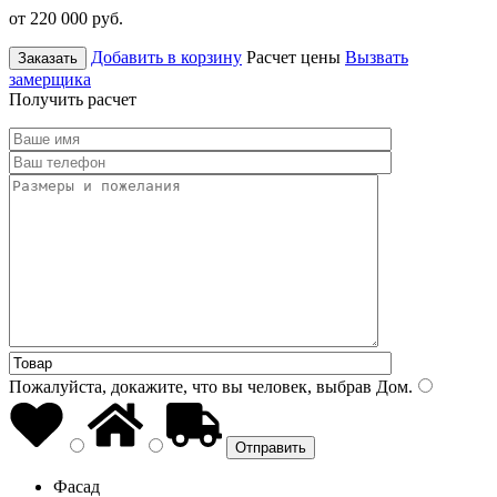
от 220 000
руб.
Добавить в корзину
Расчет цены
Вызвать
Заказать
замерщика
Получить расчет
Пожалуйста, докажите, что вы человек, выбрав
Дом
.
Фасад