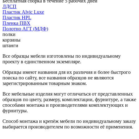
Бесплатная сборка в течение 5 рабочих дней
ЛДСП
Пластик Alvic Luxe
Пластик HPL
Пленка ПВХ
Полотно АГТ (МДФ)
полки
корзины
штанги
Все образцы мебели изготовлены по индивидуальному
проекту в единственном экземпляре.
Образцы имеют названия для их различия и более быстрого
поиска по сайту, все названия образцов не являются
зарегистрированным товарным знаком.
Все мебельные изделия могут отличаться от представленных
образцов по цвету, размеру, комплектации, фурнитуре, а также
способами монтажа и производителями комплектующих и
фурнитуры.
Способ монтажа и крепёж мебели по индивидуальному заказу
выбирается производителем по возможности её применения.