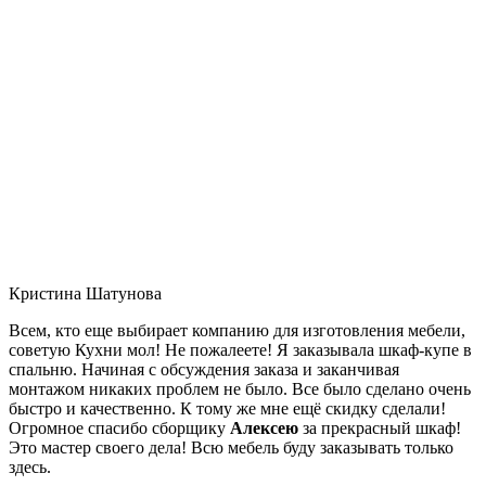
Кристина Шатунова
Всем, кто еще выбирает компанию для изготовления мебели,
советую Кухни мол! Не пожалеете! Я заказывала шкаф-купе в
спальню. Начиная с обсуждения заказа и заканчивая
монтажом никаких проблем не было. Все было сделано очень
быстро и качественно. К тому же мне ещё скидку сделали!
Огромное спасибо сборщику
Алексею
за прекрасный шкаф!
Это мастер своего дела! Всю мебель буду заказывать только
здесь.