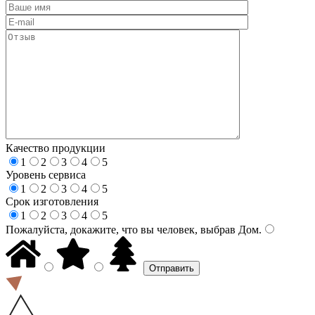
Качество продукции
1
2
3
4
5
Уровень сервиса
1
2
3
4
5
Срок изготовления
1
2
3
4
5
Пожалуйста, докажите, что вы человек, выбрав
Дом
.