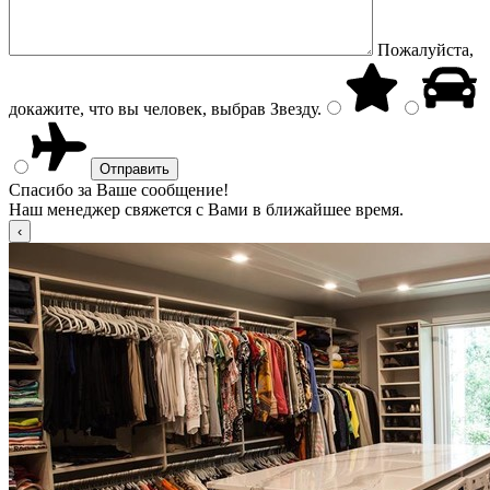
Пожалуйста,
докажите, что вы человек, выбрав
Звезду
.
Спасибо за Ваше сообщение!
Наш менеджер свяжется с Вами в ближайшее время.