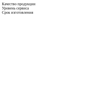
Качество продукции
Уровень сервиса
Срок изготовления