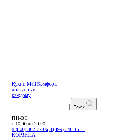
Кухни
Mall
Комфорт,
доступный
каждому
Поиск
ПН-ВС
с 10:00 до 20:00
8 (800) 302-77-06
8 (499) 348-15-11
КОРЗИНА