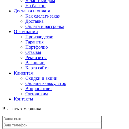
В частный дом
На балкон
Доставка и оплата
Как сделать заказ
Доставка
Оплата и рассрочка
О компании
Производство
Гарантия
Портфолио
Отзывы
Реквизиты
Вакансии
Карта сайта
Клиентам
Скидки и акции
Онлайн-калькулятор
Вопрос-ответ
Оптовикам
Контакты
Вызвать замерщика