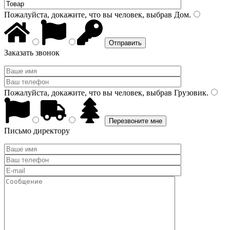
Пожалуйста, докажите, что вы человек, выбрав
Дом
.
Заказать звонок
Пожалуйста, докажите, что вы человек, выбрав
Грузовик
.
Письмо директору