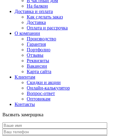
В частный дом
На балкон
Доставка и оплата
Как сделать заказ
Доставка
Оплата и рассрочка
О компании
Производство
Гарантия
Портфолио
Отзывы
Реквизиты
Вакансии
Карта сайта
Клиентам
Скидки и акции
Онлайн-калькулятор
Вопрос-ответ
Оптовикам
Контакты
Вызвать замерщика