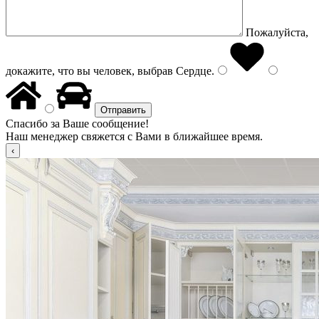
Пожалуйста,
докажите, что вы человек, выбрав
Сердце
.
Спасибо за Ваше сообщение!
Наш менеджер свяжется с Вами в ближайшее время.