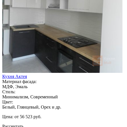
Кухня Актея
Материал фасада:
МДФ, Эмаль
Стиль:
Минимализм, Современный
Цвет:
Белый, Глянцевый, Орех и др.
Цена: от 56 523 руб.
Рассчитать