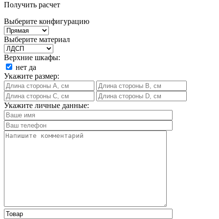
Получить расчет
Выберите конфигурацию
Выберите материал
Верхние шкафы:
нет
да
Укажите размер:
Укажите личные данные: