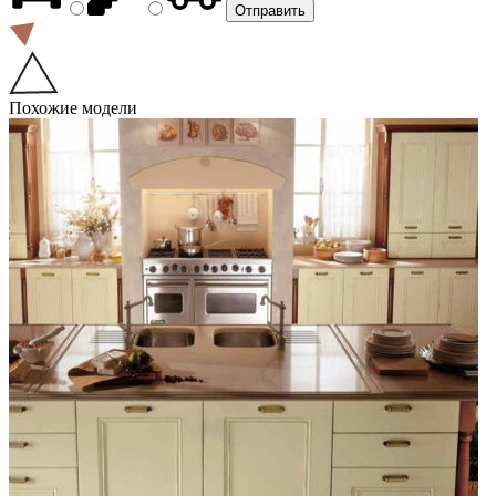
Похожие модели