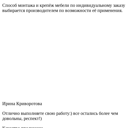
Способ монтажа и крепёж мебели по индивидуальному заказу
выбирается производителем по возможности её применения.
Ирина Криворотова
Отлично выполняете свою работу:) все остались более чем
довольны, респект!)