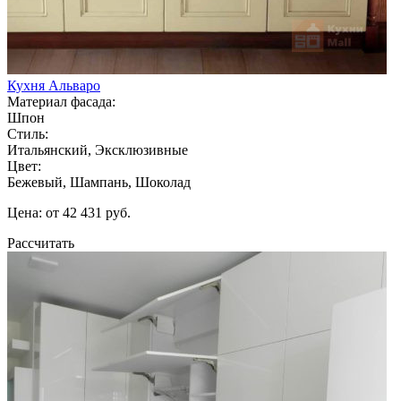
Кухня Альваро
Материал фасада:
Шпон
Стиль:
Итальянский, Эксклюзивные
Цвет:
Бежевый, Шампань, Шоколад
Цена: от 42 431 руб.
Рассчитать