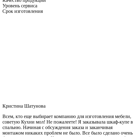
Качество продукции
Уровень сервиса
Срок изготовления
Кристина Шатунова
Всем, кто еще выбирает компанию для изготовления мебели,
советую Кухни мол! Не пожалеете! Я заказывала шкаф-купе в
спальню. Начиная с обсуждения заказа и заканчивая
монтажом никаких проблем не было. Все было сделано очень