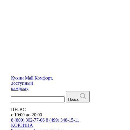
Кухни
Mall
Комфорт,
доступный
каждому
Поиск
ПН-ВС
с 10:00 до 20:00
8 (800) 302-77-06
8 (499) 348-15-11
КОРЗИНА