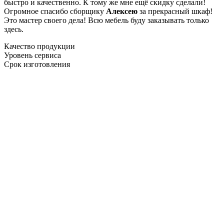
быстро и качественно. К тому же мне ещё скидку сделали!
Огромное спасибо сборщику
Алексею
за прекрасный шкаф!
Это мастер своего дела! Всю мебель буду заказывать только
здесь.
Качество продукции
Уровень сервиса
Срок изготовления