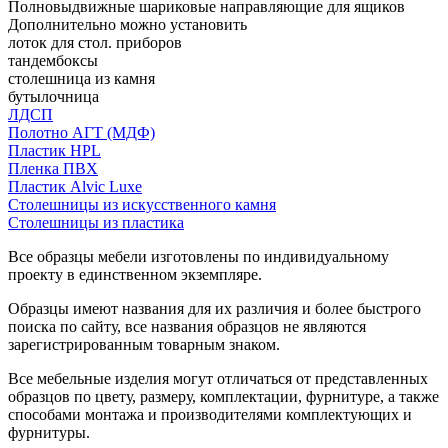
Полновыдвижные шариковые направляющие для ящиков
Дополнительно можно установить
лоток для стол. приборов
тандембоксы
столешница из камня
бутылочница
ЛДСП
Полотно АГТ (МДФ)
Пластик HPL
Пленка ПВХ
Пластик Alvic Luxe
Столешницы из искусственного камня
Столешницы из пластика
Все образцы мебели изготовлены по индивидуальному
проекту в единственном экземпляре.
Образцы имеют названия для их различия и более быстрого
поиска по сайту, все названия образцов не являются
зарегистрированным товарным знаком.
Все мебельные изделия могут отличаться от представленных
образцов по цвету, размеру, комплектации, фурнитуре, а также
способами монтажа и производителями комплектующих и
фурнитуры.