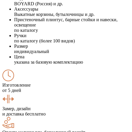
BOYARD (Россия) и др.
Аксессуары
Выкатные корзины, бутылочницы и др.
Пристеночный плинтус, барные стойки и навески,
освещение
по каталогу
Ручки
по каталогу (более 100 видов)
Размер
индивидуальный
Цена
указана за базовую комплектацию
Изготовление
от 5 дней
Замер, дизайн
и доставка бесплатно