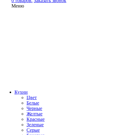
0 товаров.
Заказать звонок
Меню
Кухни
Цвет
Белые
Черные
Желтые
Красные
Зеленые
Серые