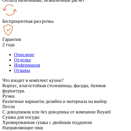
Оплата наличными, безналичный расчёт
Беспроцентная рассрочка
Гарантия
2 года
Описание
Отделка
Информация
Отзывы
Что входит в комплект кухни?
Корпус, влагостойкая столешница, фасады, базовая
фурнитура.
Ручки
Различные варианты дизайна и материала на выбор
Петли
С доводчиком или без доводчика от компании Boyard
Сушка для посуды
Хромированная сушка с двойным поддоном
Направляющие пвш