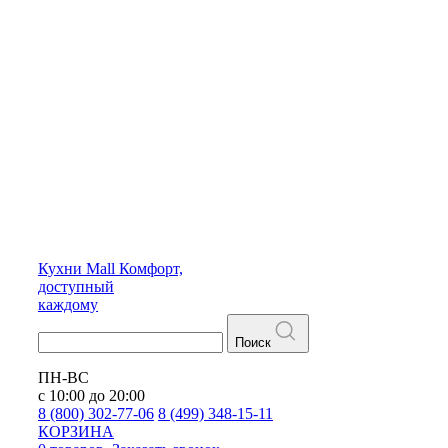
Кухни
Mall
Комфорт,
доступный
каждому
Поиск
ПН-ВС
с 10:00 до 20:00
8 (800) 302-77-06
8 (499) 348-15-11
КОРЗИНА