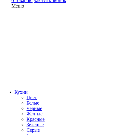
0 товаров.
Заказать звонок
Меню
Кухни
Цвет
Белые
Черные
Желтые
Красные
Зеленые
Серые