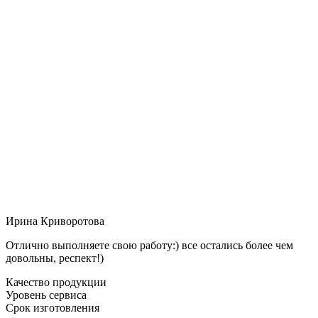
Ирина Криворотова
Отлично выполняете свою работу:) все остались более чем
довольны, респект!)
Качество продукции
Уровень сервиса
Срок изготовления