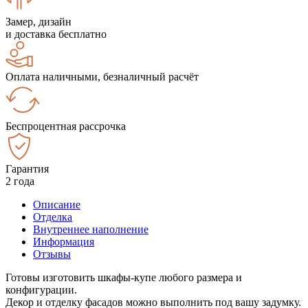
Замер, дизайн
и доставка бесплатно
Оплата наличными, безналичный расчёт
Беспроцентная рассрочка
Гарантия
2 года
Описание
Отделка
Внутреннее наполнение
Информация
Отзывы
Готовы изготовить шкафы-купе любого размера и
конфигурации.
Декор и отделку фасадов можно выполнить под вашу задумку.