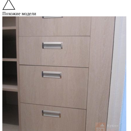
Похожие модели