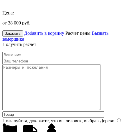
Цена:
от 38 000
руб.
Добавить в корзину
Расчет цены
Вызвать
Заказать
замерщика
Получить расчет
Пожалуйста, докажите, что вы человек, выбрав
Дерево
.