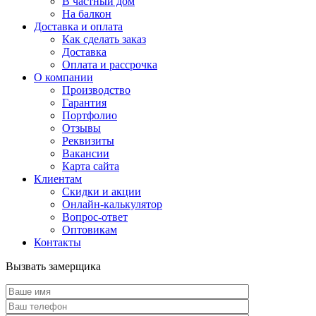
В частный дом
На балкон
Доставка и оплата
Как сделать заказ
Доставка
Оплата и рассрочка
О компании
Производство
Гарантия
Портфолио
Отзывы
Реквизиты
Вакансии
Карта сайта
Клиентам
Скидки и акции
Онлайн-калькулятор
Вопрос-ответ
Оптовикам
Контакты
Вызвать замерщика