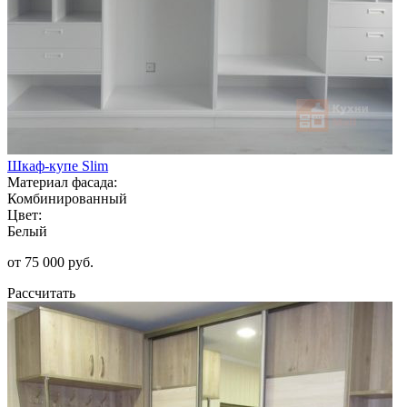
Шкаф-купе Slim
Материал фасада:
Комбинированный
Цвет:
Белый
от 75 000 руб.
Рассчитать