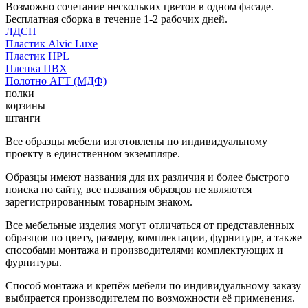
Возможно сочетание нескольких цветов в одном фасаде.
Бесплатная сборка в течение 1-2 рабочих дней.
ЛДСП
Пластик Alvic Luxe
Пластик HPL
Пленка ПВХ
Полотно АГТ (МДФ)
полки
корзины
штанги
Все образцы мебели изготовлены по индивидуальному
проекту в единственном экземпляре.
Образцы имеют названия для их различия и более быстрого
поиска по сайту, все названия образцов не являются
зарегистрированным товарным знаком.
Все мебельные изделия могут отличаться от представленных
образцов по цвету, размеру, комплектации, фурнитуре, а также
способами монтажа и производителями комплектующих и
фурнитуры.
Способ монтажа и крепёж мебели по индивидуальному заказу
выбирается производителем по возможности её применения.