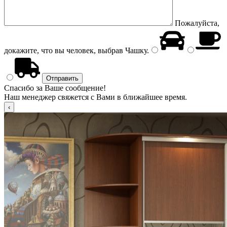
Пожалуйста,
докажите, что вы человек, выбрав
Чашку
.
Спасибо за Ваше сообщение!
Наш менеджер свяжется с Вами в ближайшее время.