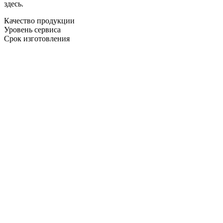
здесь.
Качество продукции
Уровень сервиса
Срок изготовления