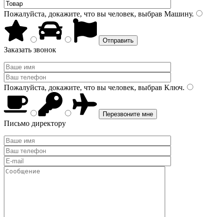
Пожалуйста, докажите, что вы человек, выбрав
Машину
.
Заказать звонок
Пожалуйста, докажите, что вы человек, выбрав
Ключ
.
Письмо директору