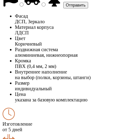
Фасад
ДСП, Зеркало
Материал корпуса
ЛДСП
Цвет
Коричневый
Раздвижная система
алюминиевая, нижнеопорная
Кромка
ПВХ (0,4 мм, 2 мм)
Внутреннее наполнение
на выбор (полки, корзины, штанги)
Размер
индивидуальный
Цена
указана за базовую комплектацию
Изготовление
от 5 дней