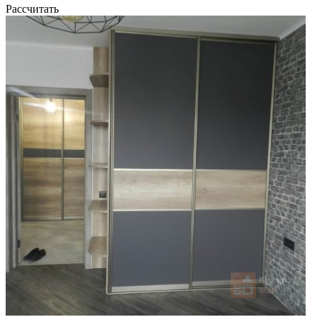
Рассчитать