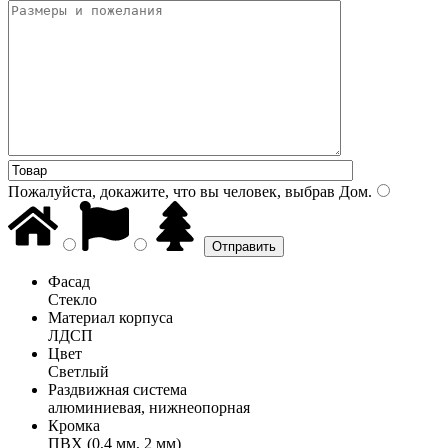
Пожалуйста, докажите, что вы человек, выбрав
Дом
.
Фасад
Стекло
Материал корпуса
ЛДСП
Цвет
Светлый
Раздвижная система
алюминиевая, нижнеопорная
Кромка
ПВХ (0,4 мм, 2 мм)