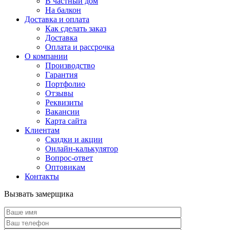
В частный дом
На балкон
Доставка и оплата
Как сделать заказ
Доставка
Оплата и рассрочка
О компании
Производство
Гарантия
Портфолио
Отзывы
Реквизиты
Вакансии
Карта сайта
Клиентам
Скидки и акции
Онлайн-калькулятор
Вопрос-ответ
Оптовикам
Контакты
Вызвать замерщика