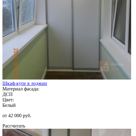
Шкаф-купе в лоджии
Материал фасада:
ДСП
Цвет:
Белый
от 42 000 руб.
Рассчитать