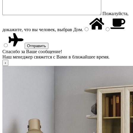
Пожалуйста,
докажите, что вы человек, выбрав
Дом
.
Спасибо за Ваше сообщение!
Наш менеджер свяжется с Вами в ближайшее время.