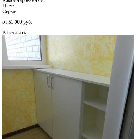
Комбинированный
Цвет:
Серый
от 51 000 руб.
Рассчитать