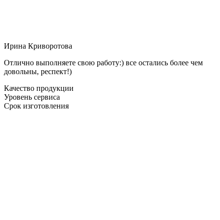
Ирина Криворотова
Отлично выполняете свою работу:) все остались более чем
довольны, респект!)
Качество продукции
Уровень сервиса
Срок изготовления