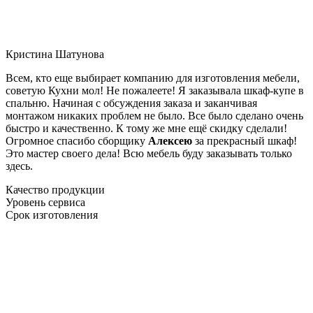
Кристина Шатунова
Всем, кто еще выбирает компанию для изготовления мебели,
советую Кухни мол! Не пожалеете! Я заказывала шкаф-купе в
спальню. Начиная с обсуждения заказа и заканчивая
монтажом никаких проблем не было. Все было сделано очень
быстро и качественно. К тому же мне ещё скидку сделали!
Огромное спасибо сборщику
Алексею
за прекрасный шкаф!
Это мастер своего дела! Всю мебель буду заказывать только
здесь.
Качество продукции
Уровень сервиса
Срок изготовления