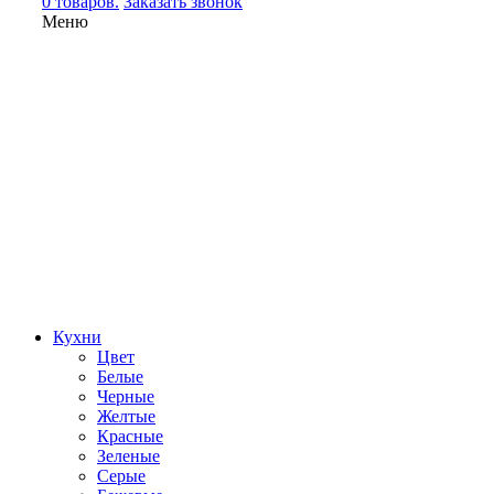
0 товаров.
Заказать звонок
Меню
Кухни
Цвет
Белые
Черные
Желтые
Красные
Зеленые
Серые