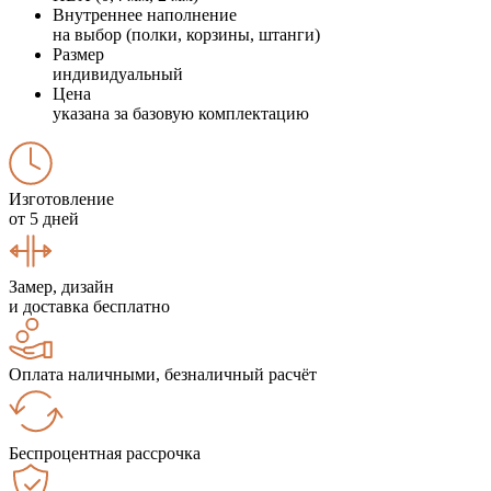
Внутреннее наполнение
на выбор (полки, корзины, штанги)
Размер
индивидуальный
Цена
указана за базовую комплектацию
Изготовление
от 5 дней
Замер, дизайн
и доставка бесплатно
Оплата наличными, безналичный расчёт
Беспроцентная рассрочка