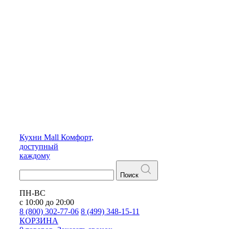
Кухни
Mall
Комфорт,
доступный
каждому
Поиск
ПН-ВС
с 10:00 до 20:00
8 (800) 302-77-06
8 (499) 348-15-11
КОРЗИНА