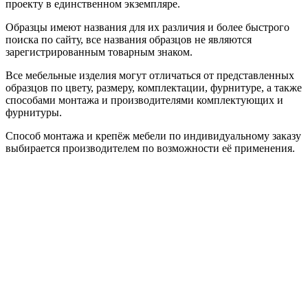
проекту в единственном экземпляре.
Образцы имеют названия для их различия и более быстрого
поиска по сайту, все названия образцов не являются
зарегистрированным товарным знаком.
Все мебельные изделия могут отличаться от представленных
образцов по цвету, размеру, комплектации, фурнитуре, а также
способами монтажа и производителями комплектующих и
фурнитуры.
Способ монтажа и крепёж мебели по индивидуальному заказу
выбирается производителем по возможности её применения.