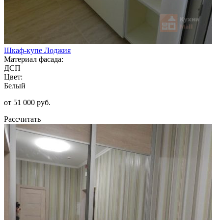
Шкаф-купе Лоджия
Материал фасада:
ДСП
Цвет:
Белый
от 51 000 руб.
Рассчитать