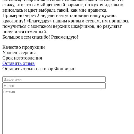
скажу, что это самый дешевый вариант, но кухня идеально
вписалась и цвет выбрала такой, как мне нравится.
Примерно через 2 недели нам установили нашу кухню-
красавицу! «Благодаря» нашим кривым стенам, им пришлось
помучиться с монтажом верхних шкафчиков, но результат
получился отменный.
Большое всем спасибо! Рекомендую!
Качество продукции
Уровень сервиса
Срок изготовления
Оставить отзыв
Оставить отзыв на товар Фонвизин