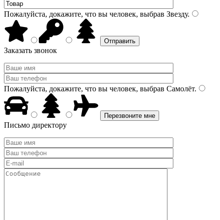
Пожалуйста, докажите, что вы человек, выбрав
Звезду
.
Заказать звонок
Пожалуйста, докажите, что вы человек, выбрав
Самолёт
.
Письмо директору