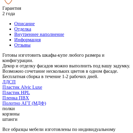
Гарантия
2 года
Описание
Отделка
Внутреннее наполнение
Информация
Отзывы
Готовы изготовить шкафы-купе любого размера и
конфигурации.
Декор и отделку фасадов можно выполнить под вашу задумку.
Возможно сочетание нескольких цветов в одном фасаде.
Бесплатная сборка в течение 1-2 рабочих дней.
ЛДСП
Пластик Alvic Luxe
Пластик HPL
Пленка ПВХ
Полотно АГТ (МДФ)
полки
корзины
штанги
Все образцы мебели изготовлены по индивидуальному