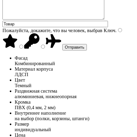
Пожалуйста, докажите, что вы человек, выбрав
Ключ
.
Фасад
Комбинированный
Материал корпуса
ЛДСП
Цвет
Темный
Раздвижная система
алюминиевая, нижнеопорная
Кромка
ПВХ (0,4 мм, 2 мм)
Внутреннее наполнение
на выбор (полки, корзины, штанги)
Размер
индивидуальный
Цена