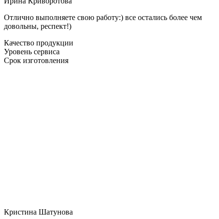
Ирина Криворотова
Отлично выполняете свою работу:) все остались более чем
довольны, респект!)
Качество продукции
Уровень сервиса
Срок изготовления
Кристина Шатунова