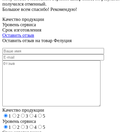
получился отменный.
Большое всем спасибо! Рекомендую!
Качество продукции
Уровень сервиса
Срок изготовления
Оставить отзыв
Оставить отзыв на товар Фелуция
Качество продукции
1
2
3
4
5
Уровень сервиса
1
2
3
4
5