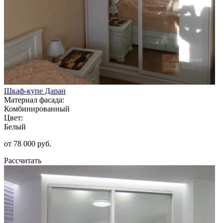
Шкаф-купе Даран
Материал фасада:
Комбинированный
Цвет:
Белый
от 78 000 руб.
Рассчитать