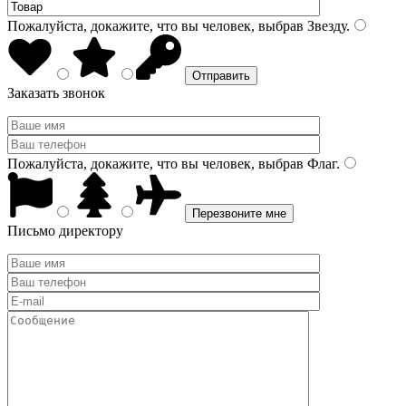
Пожалуйста, докажите, что вы человек, выбрав
Звезду
.
Заказать звонок
Пожалуйста, докажите, что вы человек, выбрав
Флаг
.
Письмо директору