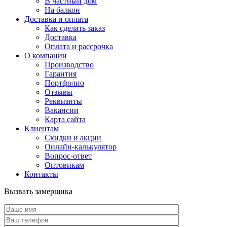
В частный дом
На балкон
Доставка и оплата
Как сделать заказ
Доставка
Оплата и рассрочка
О компании
Производство
Гарантия
Портфолио
Отзывы
Реквизиты
Вакансии
Карта сайта
Клиентам
Скидки и акции
Онлайн-калькулятор
Вопрос-ответ
Оптовикам
Контакты
Вызвать замерщика