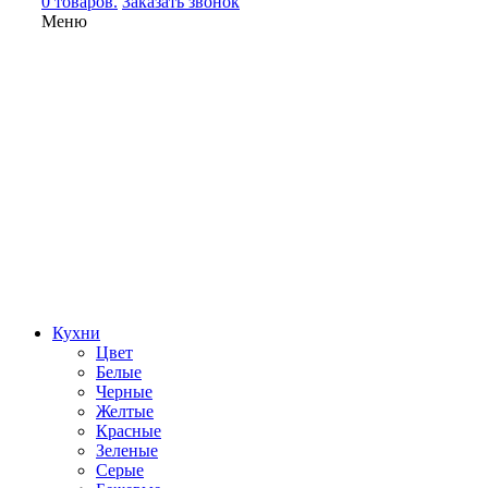
0 товаров.
Заказать звонок
Меню
Кухни
Цвет
Белые
Черные
Желтые
Красные
Зеленые
Серые