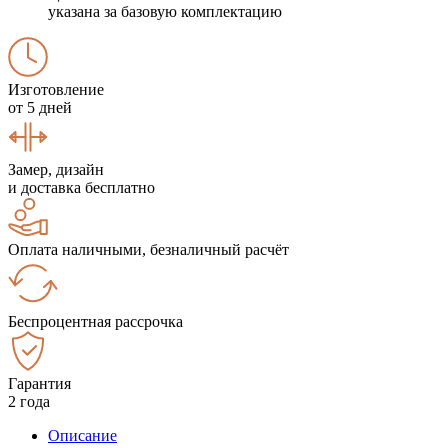
указана за базовую комплектацию
Изготовление
от 5 дней
Замер, дизайн
и доставка бесплатно
Оплата наличными, безналичный расчёт
Беспроцентная рассрочка
Гарантия
2 года
Описание