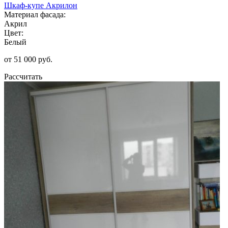
Шкаф-купе Акрилон
Материал фасада:
Акрил
Цвет:
Белый
от 51 000 руб.
Рассчитать