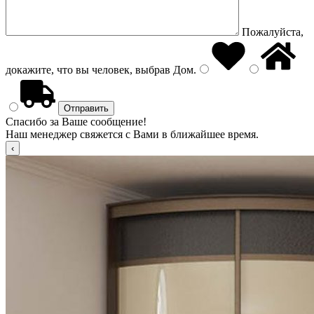
Пожалуйста,
докажите, что вы человек, выбрав
Дом
.
Спасибо за Ваше сообщение!
Наш менеджер свяжется с Вами в ближайшее время.