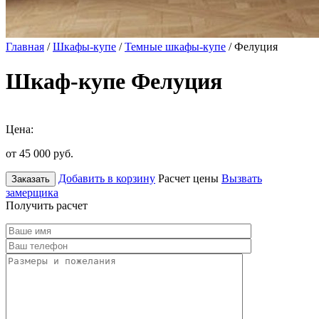
Главная
/
Шкафы-купе
/
Темные шкафы-купе
/ Фелуция
Шкаф-купе Фелуция
Цена:
от 45 000
руб.
Добавить в корзину
Расчет цены
Вызвать
Заказать
замерщика
Получить расчет