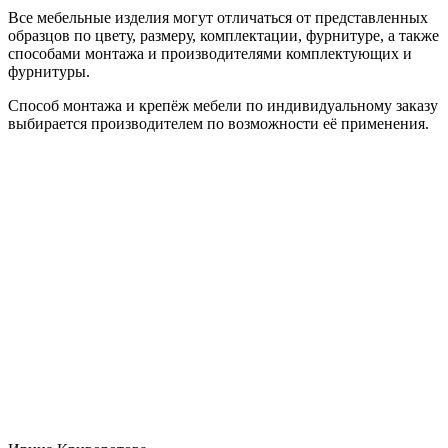
Все мебельные изделия могут отличаться от представленных
образцов по цвету, размеру, комплектации, фурнитуре, а также
способами монтажа и производителями комплектующих и
фурнитуры.
Способ монтажа и крепёж мебели по индивидуальному заказу
выбирается производителем по возможности её применения.