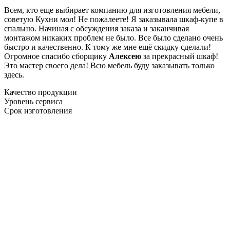
Всем, кто еще выбирает компанию для изготовления мебели,
советую Кухни мол! Не пожалеете! Я заказывала шкаф-купе в
спальню. Начиная с обсуждения заказа и заканчивая
монтажом никаких проблем не было. Все было сделано очень
быстро и качественно. К тому же мне ещё скидку сделали!
Огромное спасибо сборщику
Алексею
за прекрасный шкаф!
Это мастер своего дела! Всю мебель буду заказывать только
здесь.
Качество продукции
Уровень сервиса
Срок изготовления