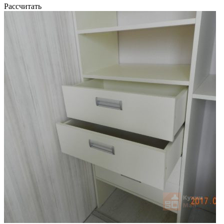
Рассчитать