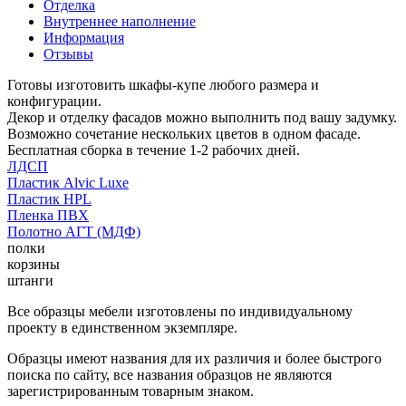
Отделка
Внутреннее наполнение
Информация
Отзывы
Готовы изготовить шкафы-купе любого размера и
конфигурации.
Декор и отделку фасадов можно выполнить под вашу задумку.
Возможно сочетание нескольких цветов в одном фасаде.
Бесплатная сборка в течение 1-2 рабочих дней.
ЛДСП
Пластик Alvic Luxe
Пластик HPL
Пленка ПВХ
Полотно АГТ (МДФ)
полки
корзины
штанги
Все образцы мебели изготовлены по индивидуальному
проекту в единственном экземпляре.
Образцы имеют названия для их различия и более быстрого
поиска по сайту, все названия образцов не являются
зарегистрированным товарным знаком.