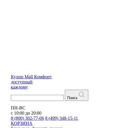
Кухни
Mall
Комфорт,
доступный
каждому
Поиск
ПН-ВС
с 10:00 до 20:00
8 (800) 302-77-06
8 (499) 348-15-11
КОРЗИНА