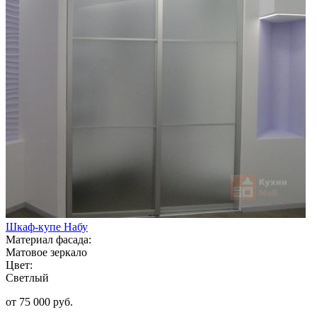
Шкаф-купе Набу
Материал фасада:
Матовое зеркало
Цвет:
Светлый
от 75 000 руб.