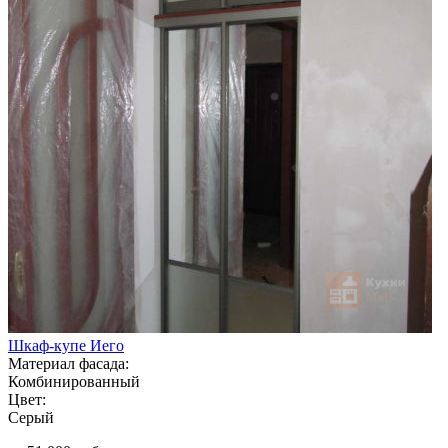
Шкаф-купе Иего
Материал фасада:
Комбинированный
Цвет:
Серый