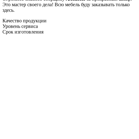
Это мастер своего дела! Всю мебель буду заказывать только
здесь.
Качество продукции
Уровень сервиса
Срок изготовления