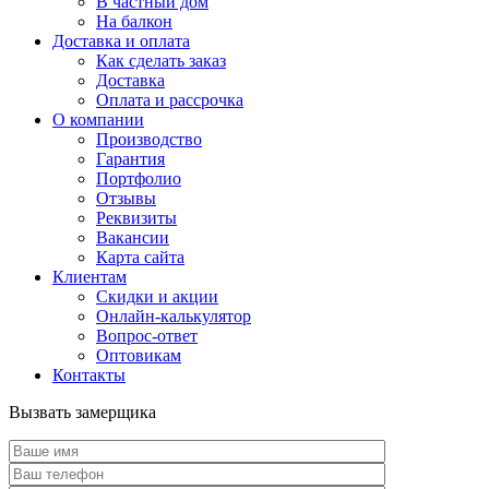
В частный дом
На балкон
Доставка и оплата
Как сделать заказ
Доставка
Оплата и рассрочка
О компании
Производство
Гарантия
Портфолио
Отзывы
Реквизиты
Вакансии
Карта сайта
Клиентам
Скидки и акции
Онлайн-калькулятор
Вопрос-ответ
Оптовикам
Контакты
Вызвать замерщика