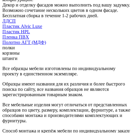
Декор и отделку фасадов можно выполнить под вашу задумку.
Возможно сочетание нескольких цветов в одном фасаде.
Бесплатная сборка в течение 1-2 рабочих дней.
ЛДСП
Пластик Alvic Luxe
Пластик HPL
Пленка ПВХ
Полотно АГТ (МДФ)
полки
корзины
штанги
Все образцы мебели изготовлены по индивидуальному
проекту в единственном экземпляре.
Образцы имеют названия для их различия и более быстрого
поиска по сайту, все названия образцов не являются
зарегистрированным товарным знаком.
Все мебельные изделия могут отличаться от представленных
образцов по цвету, размеру, комплектации, фурнитуре, а также
способами монтажа и производителями комплектующих и
фурнитуры.
Способ монтажа и крепёж мебели по индивидуальному заказу