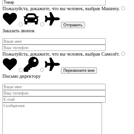
Пожалуйста, докажите, что вы человек, выбрав
Машину
.
Заказать звонок
Пожалуйста, докажите, что вы человек, выбрав
Самолёт
.
Письмо директору