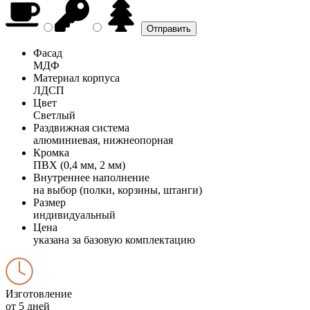
Фасад
МДФ
Материал корпуса
ЛДСП
Цвет
Светлый
Раздвижная система
алюминиевая, нижнеопорная
Кромка
ПВХ (0,4 мм, 2 мм)
Внутреннее наполнение
на выбор (полки, корзины, штанги)
Размер
индивидуальный
Цена
указана за базовую комплектацию
Изготовление
от 5 дней