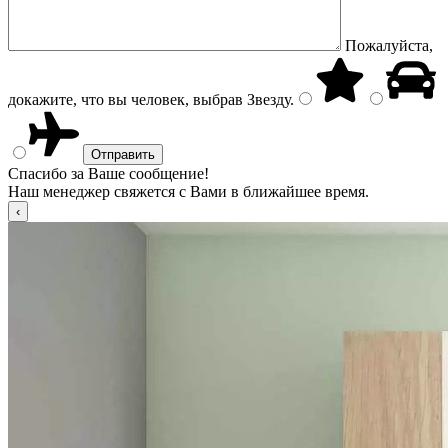
Пожалуйста,
докажите, что вы человек, выбрав
Звезду
.
Спасибо за Ваше сообщение!
Наш менеджер свяжется с Вами в ближайшее время.