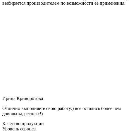
выбирается производителем по возможности её применения.
Ирина Криворотова
Отлично выполняете свою работу:) все остались более чем
довольны, респект!)
Качество продукции
Уровень сервиса