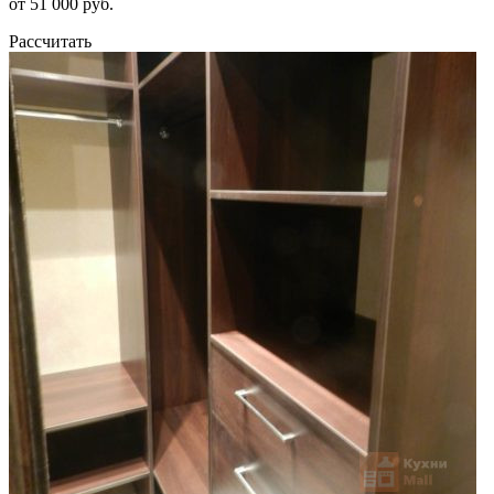
от 51 000 руб.
Рассчитать