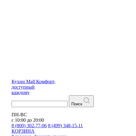
Кухни
Mall
Комфорт,
доступный
каждому
Поиск
ПН-ВС
с 10:00 до 20:00
8 (800) 302-77-06
8 (499) 348-15-11
КОРЗИНА