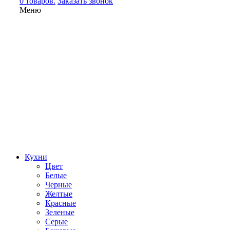
0 товаров.
Заказать звонок
Меню
Кухни
Цвет
Белые
Черные
Желтые
Красные
Зеленые
Серые