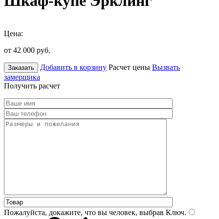
Шкаф-купе Эрклинг
Цена:
от 42 000
руб.
Добавить в корзину
Расчет цены
Вызвать
Заказать
замерщика
Получить расчет
Пожалуйста, докажите, что вы человек, выбрав
Ключ
.