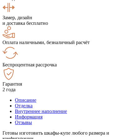
Замер, дизайн
и доставка бесплатно
Оплата наличными, безналичный расчёт
Беспроцентная рассрочка
Гарантия
2 года
Описание
Отделка
Внутреннее наполнение
Информация
Отзывы
Готовы изготовить шкафы-купе любого размера и
конфигурации.