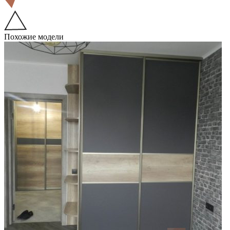
Похожие модели