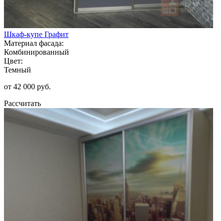
Шкаф-купе Графит
Материал фасада:
Комбинированный
Цвет:
Темный
от 42 000 руб.
Рассчитать