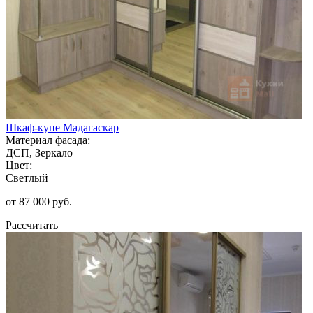
Шкаф-купе Мадагаскар
Материал фасада:
ДСП, Зеркало
Цвет:
Светлый
от 87 000 руб.
Рассчитать