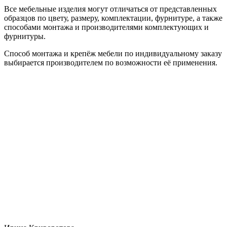
Все мебельные изделия могут отличаться от представленных
образцов по цвету, размеру, комплектации, фурнитуре, а также
способами монтажа и производителями комплектующих и
фурнитуры.
Способ монтажа и крепёж мебели по индивидуальному заказу
выбирается производителем по возможности её применения.