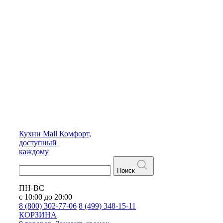
Кухни
Mall
Комфорт,
доступный
каждому
Поиск
ПН-ВС
с 10:00 до 20:00
8 (800) 302-77-06
8 (499) 348-15-11
КОРЗИНА