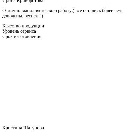
Ирина Криворотова
Отлично выполняете свою работу:) все остались более чем
довольны, респект!)
Качество продукции
Уровень сервиса
Срок изготовления
Кристина Шатунова