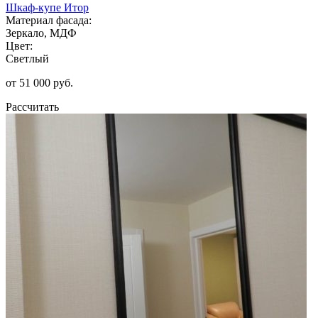
Шкаф-купе Итор
Материал фасада:
Зеркало, МДФ
Цвет:
Светлый
от 51 000 руб.
Рассчитать