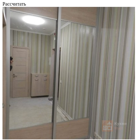
Рассчитать