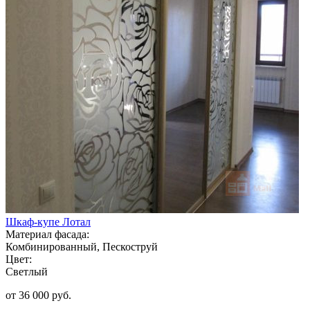
Шкаф-купе Лотал
Материал фасада:
Комбинированный, Пескоструй
Цвет:
Светлый
от 36 000 руб.