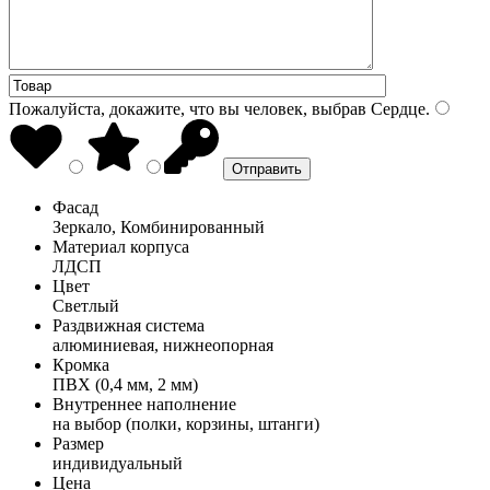
Пожалуйста, докажите, что вы человек, выбрав
Сердце
.
Фасад
Зеркало, Комбинированный
Материал корпуса
ЛДСП
Цвет
Светлый
Раздвижная система
алюминиевая, нижнеопорная
Кромка
ПВХ (0,4 мм, 2 мм)
Внутреннее наполнение
на выбор (полки, корзины, штанги)
Размер
индивидуальный
Цена