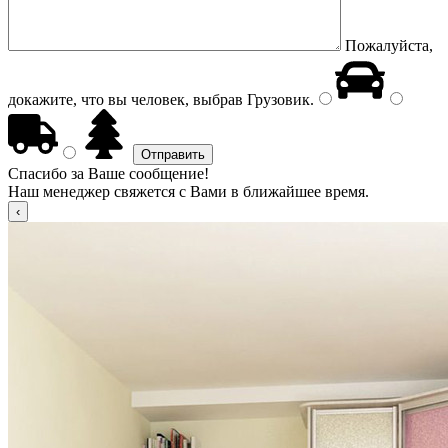
Пожалуйста,
докажите, что вы человек, выбрав
Грузовик
.
Спасибо за Ваше сообщение!
Наш менеджер свяжется с Вами в ближайшее время.