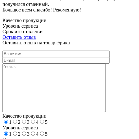
получился отменный.
Большое всем спасибо! Рекомендую!
Качество продукции
Уровень сервиса
Срок изготовления
Оставить отзыв
Оставить отзыв на товар Эрика
Качество продукции
1
2
3
4
5
Уровень сервиса
1
2
3
4
5