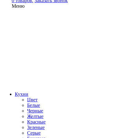
0 товаров.
Заказать звонок
Меню
Кухни
Цвет
Белые
Черные
Желтые
Красные
Зеленые
Серые