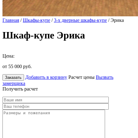
Главная
/
Шкафы-купе
/
3-х дверные шкафы-купе
/ Эрика
Шкаф-купе Эрика
Цена:
от 55 000
руб.
Добавить в корзину
Расчет цены
Вызвать
Заказать
замерщика
Получить расчет