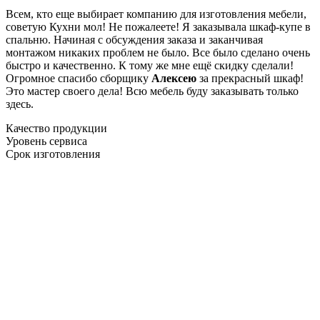
Всем, кто еще выбирает компанию для изготовления мебели,
советую Кухни мол! Не пожалеете! Я заказывала шкаф-купе в
спальню. Начиная с обсуждения заказа и заканчивая
монтажом никаких проблем не было. Все было сделано очень
быстро и качественно. К тому же мне ещё скидку сделали!
Огромное спасибо сборщику
Алексею
за прекрасный шкаф!
Это мастер своего дела! Всю мебель буду заказывать только
здесь.
Качество продукции
Уровень сервиса
Срок изготовления