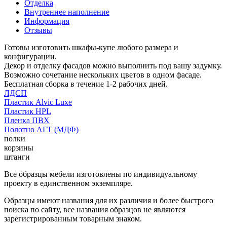
Отделка
Внутреннее наполнение
Информация
Отзывы
Готовы изготовить шкафы-купе любого размера и
конфигурации.
Декор и отделку фасадов можно выполнить под вашу задумку.
Возможно сочетание нескольких цветов в одном фасаде.
Бесплатная сборка в течение 1-2 рабочих дней.
ЛДСП
Пластик Alvic Luxe
Пластик HPL
Пленка ПВХ
Полотно АГТ (МДФ)
полки
корзины
штанги
Все образцы мебели изготовлены по индивидуальному
проекту в единственном экземпляре.
Образцы имеют названия для их различия и более быстрого
поиска по сайту, все названия образцов не являются
зарегистрированным товарным знаком.