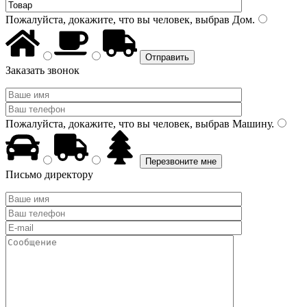
Пожалуйста, докажите, что вы человек, выбрав
Дом
.
Заказать звонок
Пожалуйста, докажите, что вы человек, выбрав
Машину
.
Письмо директору