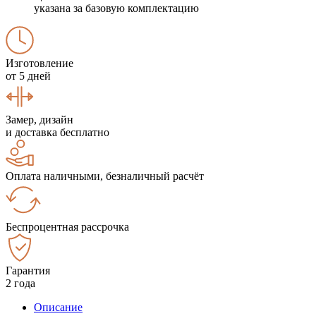
указана за базовую комплектацию
Изготовление
от 5 дней
Замер, дизайн
и доставка бесплатно
Оплата наличными, безналичный расчёт
Беспроцентная рассрочка
Гарантия
2 года
Описание