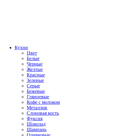
Кухни
Цвет
Белые
Черные
Желтые
Красные
Зеленые
Серые
Бежевые
Глянцевые
Кофе с молоком
Металлик
Слоновая кость
Фуксия
Шоколад
Шампань
Оливковые