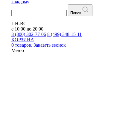
каждому
Поиск
ПН-ВС
с 10:00 до 20:00
8 (800) 302-77-06
8 (499) 348-15-11
КОРЗИНА
0 товаров.
Заказать звонок
Меню