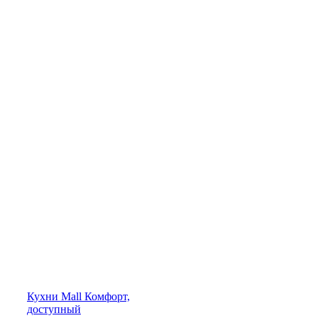
Кухни
Mall
Комфорт,
доступный