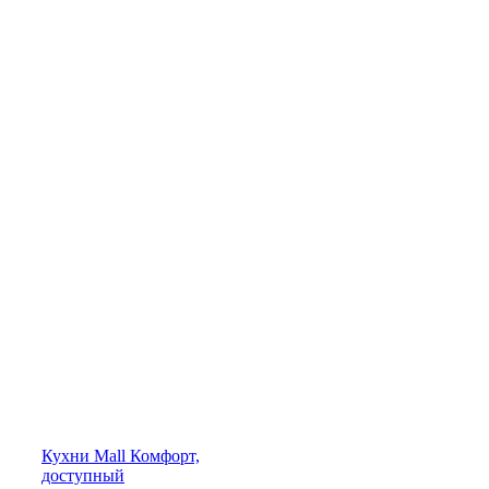
Кухни
Mall
Комфорт,
доступный