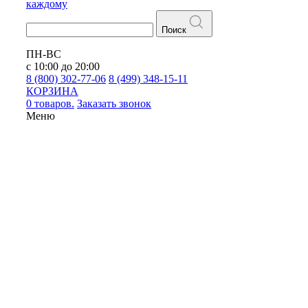
каждому
Поиск
ПН-ВС
с 10:00 до 20:00
8 (800) 302-77-06
8 (499) 348-15-11
КОРЗИНА
0 товаров.
Заказать звонок
Меню