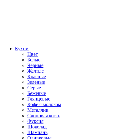
Кухни
Цвет
Белые
Черные
Желтые
Красные
Зеленые
Серые
Бежевые
Глянцевые
Кофе с молоком
Металлик
Слоновая кость
Фуксия
Шоколад
Шампань
Оливковые