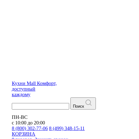
Кухни
Mall
Комфорт,
доступный
каждому
Поиск
ПН-ВС
с 10:00 до 20:00
8 (800) 302-77-06
8 (499) 348-15-11
КОРЗИНА