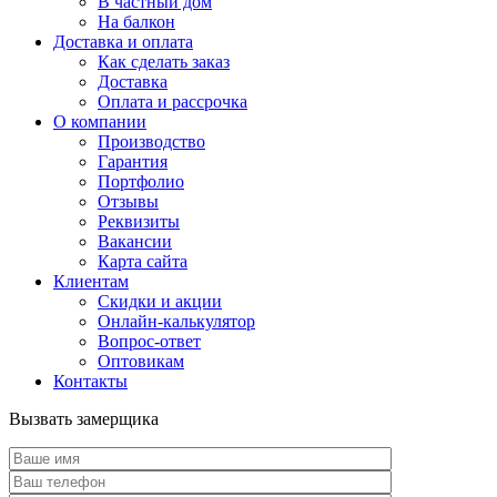
В частный дом
На балкон
Доставка и оплата
Как сделать заказ
Доставка
Оплата и рассрочка
О компании
Производство
Гарантия
Портфолио
Отзывы
Реквизиты
Вакансии
Карта сайта
Клиентам
Скидки и акции
Онлайн-калькулятор
Вопрос-ответ
Оптовикам
Контакты
Вызвать замерщика