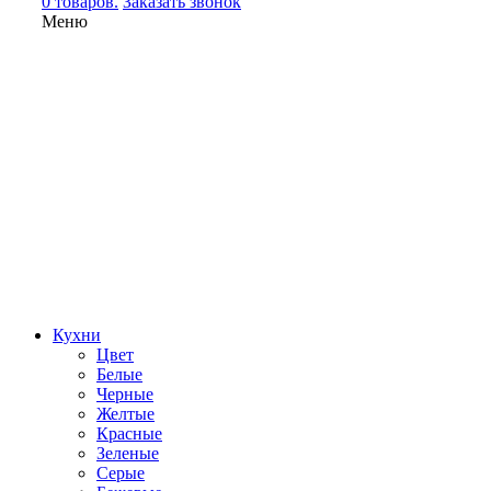
0 товаров.
Заказать звонок
Меню
Кухни
Цвет
Белые
Черные
Желтые
Красные
Зеленые
Серые