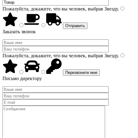
Пожалуйста, докажите, что вы человек, выбрав
Звезду
.
Заказать звонок
Пожалуйста, докажите, что вы человек, выбрав
Звезду
.
Письмо директору