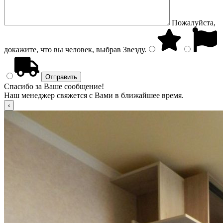
Пожалуйста,
докажите, что вы человек, выбрав
Звезду
.
Спасибо за Ваше сообщение!
Наш менеджер свяжется с Вами в ближайшее время.