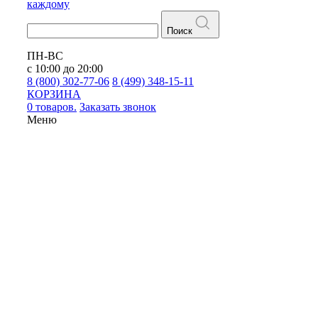
каждому
Поиск
ПН-ВС
с 10:00 до 20:00
8 (800) 302-77-06
8 (499) 348-15-11
КОРЗИНА
0 товаров.
Заказать звонок
Меню