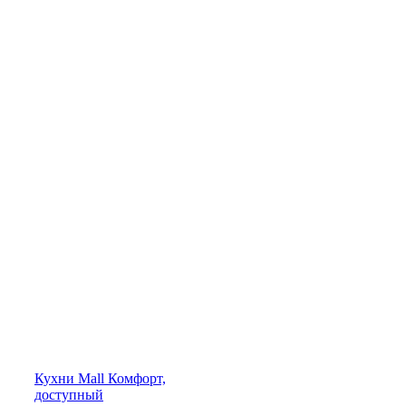
Кухни
Mall
Комфорт,
доступный