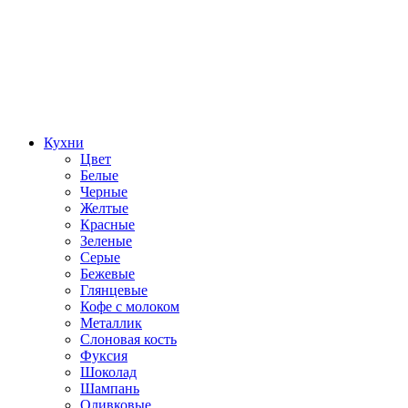
Кухни
Цвет
Белые
Черные
Желтые
Красные
Зеленые
Серые
Бежевые
Глянцевые
Кофе с молоком
Металлик
Слоновая кость
Фуксия
Шоколад
Шампань
Оливковые