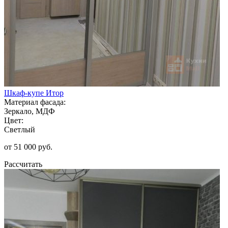
Шкаф-купе Итор
Материал фасада:
Зеркало, МДФ
Цвет:
Светлый
от 51 000 руб.
Рассчитать