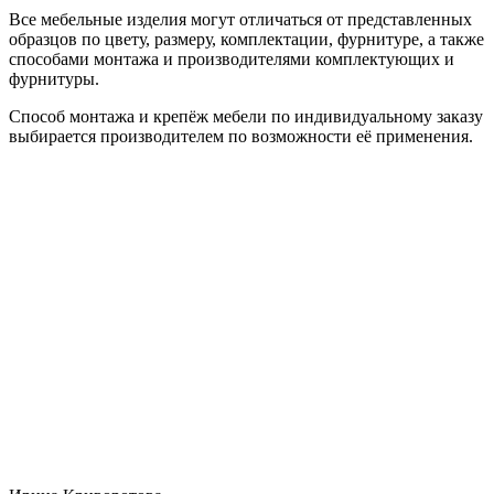
Все мебельные изделия могут отличаться от представленных
образцов по цвету, размеру, комплектации, фурнитуре, а также
способами монтажа и производителями комплектующих и
фурнитуры.
Способ монтажа и крепёж мебели по индивидуальному заказу
выбирается производителем по возможности её применения.