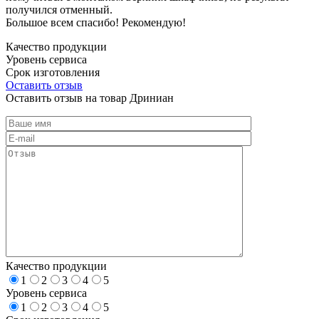
получился отменный.
Большое всем спасибо! Рекомендую!
Качество продукции
Уровень сервиса
Срок изготовления
Оставить отзыв
Оставить отзыв на товар Дриниан
Качество продукции
1
2
3
4
5
Уровень сервиса
1
2
3
4
5