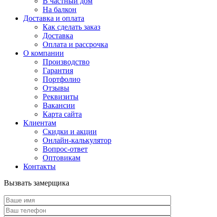
В частный дом
На балкон
Доставка и оплата
Как сделать заказ
Доставка
Оплата и рассрочка
О компании
Производство
Гарантия
Портфолио
Отзывы
Реквизиты
Вакансии
Карта сайта
Клиентам
Скидки и акции
Онлайн-калькулятор
Вопрос-ответ
Оптовикам
Контакты
Вызвать замерщика