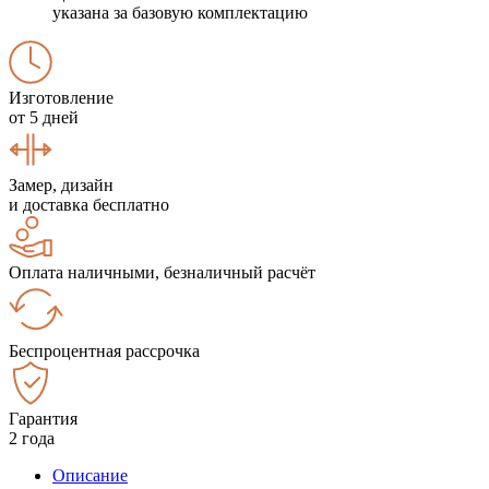
указана за базовую комплектацию
Изготовление
от 5 дней
Замер, дизайн
и доставка бесплатно
Оплата наличными, безналичный расчёт
Беспроцентная рассрочка
Гарантия
2 года
Описание