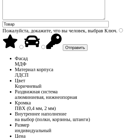
Пожалуйста, докажите, что вы человек, выбрав
Ключ
.
Фасад
МДФ
Материал корпуса
ЛДСП
Цвет
Коричневый
Раздвижная система
алюминиевая, нижнеопорная
Кромка
ПВХ (0,4 мм, 2 мм)
Внутреннее наполнение
на выбор (полки, корзины, штанги)
Размер
индивидуальный
Цена