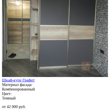
Шкаф-купе Графит
Материал фасада:
Комбинированный
Цвет:
Темный
от 42 000 руб.