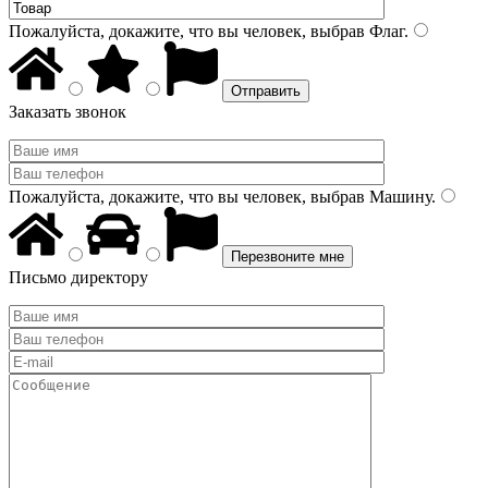
Пожалуйста, докажите, что вы человек, выбрав
Флаг
.
Заказать звонок
Пожалуйста, докажите, что вы человек, выбрав
Машину
.
Письмо директору