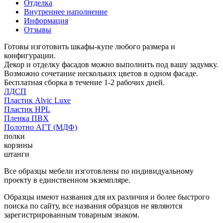
Отделка
Внутреннее наполнение
Информация
Отзывы
Готовы изготовить шкафы-купе любого размера и
конфигурации.
Декор и отделку фасадов можно выполнить под вашу задумку.
Возможно сочетание нескольких цветов в одном фасаде.
Бесплатная сборка в течение 1-2 рабочих дней.
ЛДСП
Пластик Alvic Luxe
Пластик HPL
Пленка ПВХ
Полотно АГТ (МДФ)
полки
корзины
штанги
Все образцы мебели изготовлены по индивидуальному
проекту в единственном экземпляре.
Образцы имеют названия для их различия и более быстрого
поиска по сайту, все названия образцов не являются
зарегистрированным товарным знаком.