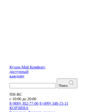
Кухни
Mall
Комфорт,
доступный
каждому
Поиск
ПН-ВС
с 10:00 до 20:00
8 (800) 302-77-06
8 (499) 348-15-11
КОРЗИНА