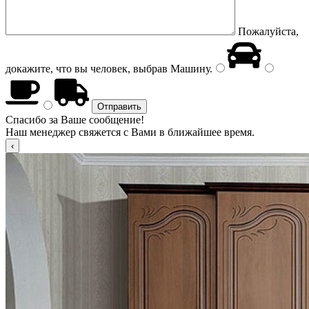
Пожалуйста,
докажите, что вы человек, выбрав
Машину
.
Спасибо за Ваше сообщение!
Наш менеджер свяжется с Вами в ближайшее время.