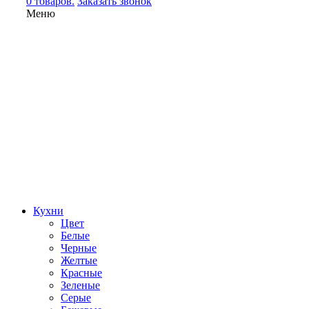
0 товаров.
Заказать звонок
Меню
Кухни
Цвет
Белые
Черные
Желтые
Красные
Зеленые
Серые