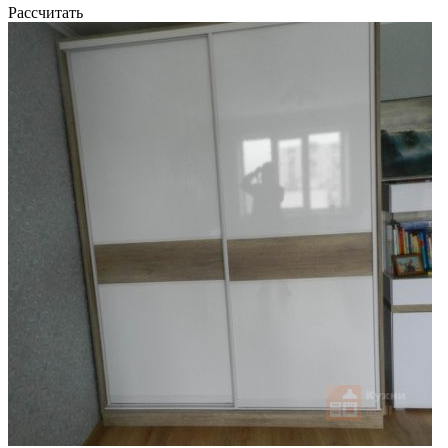
Рассчитать