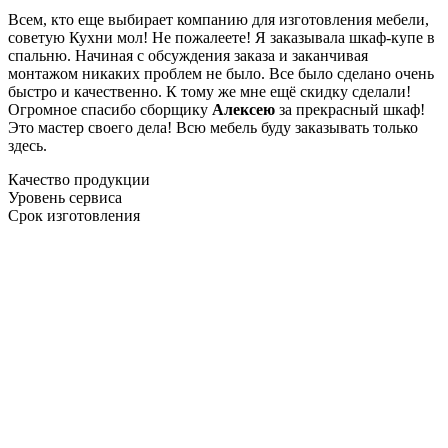
Всем, кто еще выбирает компанию для изготовления мебели,
советую Кухни мол! Не пожалеете! Я заказывала шкаф-купе в
спальню. Начиная с обсуждения заказа и заканчивая
монтажом никаких проблем не было. Все было сделано очень
быстро и качественно. К тому же мне ещё скидку сделали!
Огромное спасибо сборщику
Алексею
за прекрасный шкаф!
Это мастер своего дела! Всю мебель буду заказывать только
здесь.
Качество продукции
Уровень сервиса
Срок изготовления