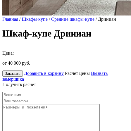
Главная
/
Шкафы-купе
/
Средние шкафы-купе
/ Дриниан
Шкаф-купе Дриниан
Цена:
от 40 000
руб.
Добавить в корзину
Расчет цены
Вызвать
Заказать
замерщика
Получить расчет