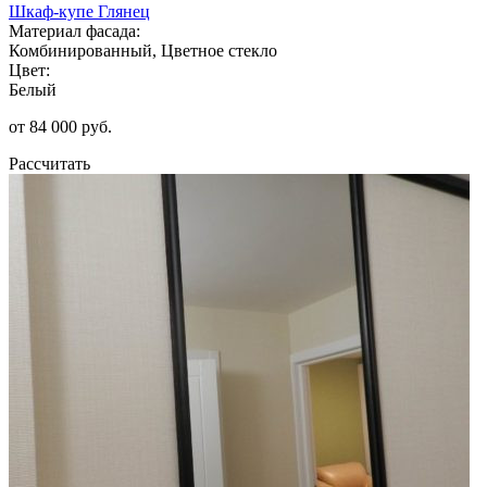
Шкаф-купе Глянец
Материал фасада:
Комбинированный, Цветное стекло
Цвет:
Белый
от 84 000 руб.
Рассчитать