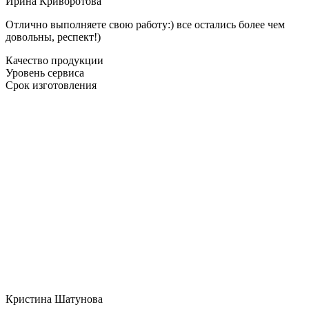
Ирина Криворотова
Отлично выполняете свою работу:) все остались более чем
довольны, респект!)
Качество продукции
Уровень сервиса
Срок изготовления
Кристина Шатунова