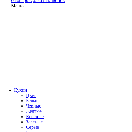
0 товаров.
Заказать звонок
Меню
Кухни
Цвет
Белые
Черные
Желтые
Красные
Зеленые
Серые