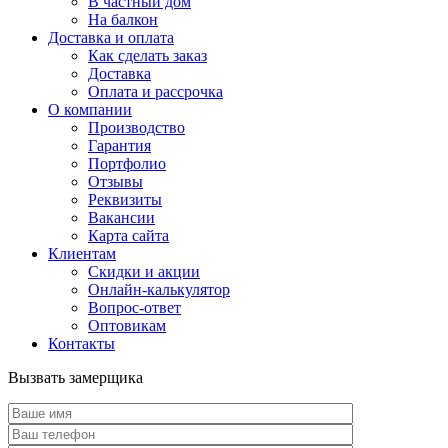
В частный дом
На балкон
Доставка и оплата
Как сделать заказ
Доставка
Оплата и рассрочка
О компании
Производство
Гарантия
Портфолио
Отзывы
Реквизиты
Вакансии
Карта сайта
Клиентам
Скидки и акции
Онлайн-калькулятор
Вопрос-ответ
Оптовикам
Контакты
Вызвать замерщика