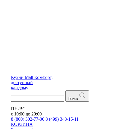
Кухни
Mall
Комфорт,
доступный
каждому
Поиск
ПН-ВС
с 10:00 до 20:00
8 (800) 302-77-06
8 (499) 348-15-11
КОРЗИНА