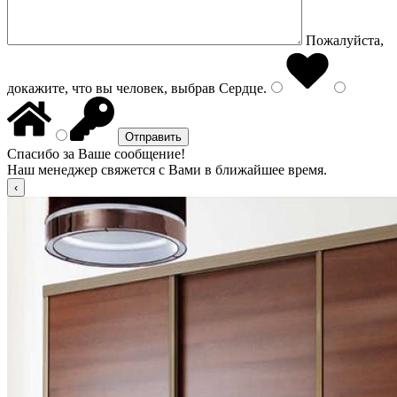
Пожалуйста,
докажите, что вы человек, выбрав
Сердце
.
Спасибо за Ваше сообщение!
Наш менеджер свяжется с Вами в ближайшее время.