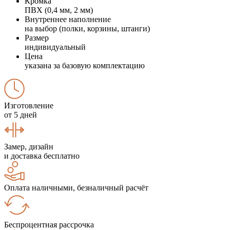
Кромка
ПВХ (0,4 мм, 2 мм)
Внутреннее наполнение
на выбор (полки, корзины, штанги)
Размер
индивидуальный
Цена
указана за базовую комплектацию
Изготовление
от 5 дней
Замер, дизайн
и доставка бесплатно
Оплата наличными, безналичный расчёт
Беспроцентная рассрочка