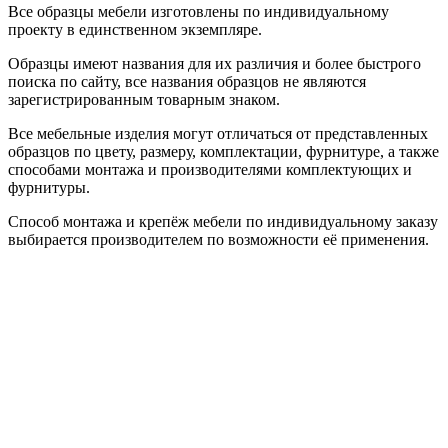
Все образцы мебели изготовлены по индивидуальному
проекту в единственном экземпляре.
Образцы имеют названия для их различия и более быстрого
поиска по сайту, все названия образцов не являются
зарегистрированным товарным знаком.
Все мебельные изделия могут отличаться от представленных
образцов по цвету, размеру, комплектации, фурнитуре, а также
способами монтажа и производителями комплектующих и
фурнитуры.
Способ монтажа и крепёж мебели по индивидуальному заказу
выбирается производителем по возможности её применения.