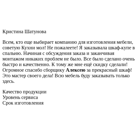
Кристина Шатунова
Всем, кто еще выбирает компанию для изготовления мебели,
советую Кухни мол! Не пожалеете! Я заказывала шкаф-купе в
спальню. Начиная с обсуждения заказа и заканчивая
монтажом никаких проблем не было. Все было сделано очень
быстро и качественно. К тому же мне ещё скидку сделали!
Огромное спасибо сборщику
Алексею
за прекрасный шкаф!
Это мастер своего дела! Всю мебель буду заказывать только
здесь.
Качество продукции
Уровень сервиса
Срок изготовления