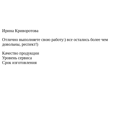
Ирина Криворотова
Отлично выполняете свою работу:) все остались более чем
довольны, респект!)
Качество продукции
Уровень сервиса
Срок изготовления