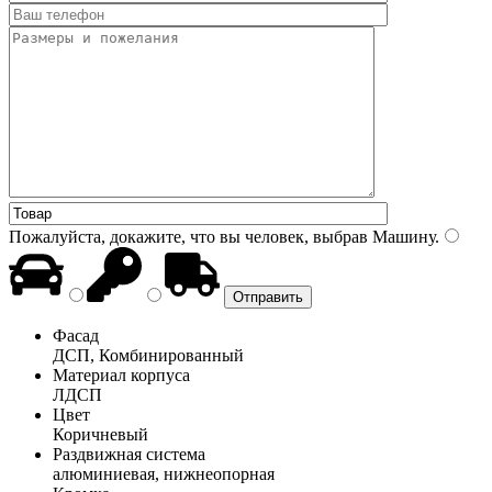
Пожалуйста, докажите, что вы человек, выбрав
Машину
.
Фасад
ДСП, Комбинированный
Материал корпуса
ЛДСП
Цвет
Коричневый
Раздвижная система
алюминиевая, нижнеопорная