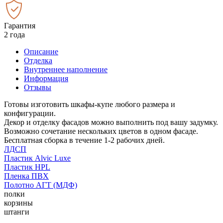
Гарантия
2 года
Описание
Отделка
Внутреннее наполнение
Информация
Отзывы
Готовы изготовить шкафы-купе любого размера и
конфигурации.
Декор и отделку фасадов можно выполнить под вашу задумку.
Возможно сочетание нескольких цветов в одном фасаде.
Бесплатная сборка в течение 1-2 рабочих дней.
ЛДСП
Пластик Alvic Luxe
Пластик HPL
Пленка ПВХ
Полотно АГТ (МДФ)
полки
корзины
штанги