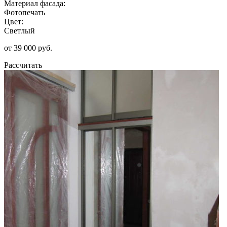
Материал фасада:
Фотопечать
Цвет:
Светлый
от 39 000 руб.
Рассчитать