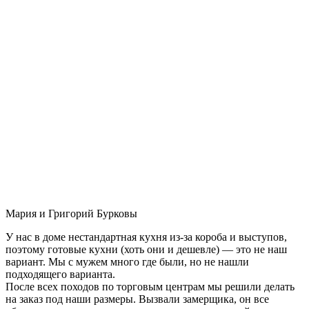
Мария и Григорий Бурковы
У нас в доме нестандартная кухня из-за короба и выступов,
поэтому готовые кухни (хоть они и дешевле) — это не наш
вариант. Мы с мужем много где были, но не нашли
подходящего варианта.
После всех походов по торговым центрам мы решили делать
на заказ под наши размеры. Вызвали замерщика, он все