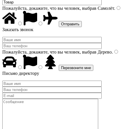
Пожалуйста, докажите, что вы человек, выбрав
Самолёт
.
Заказать звонок
Пожалуйста, докажите, что вы человек, выбрав
Дерево
.
Письмо директору