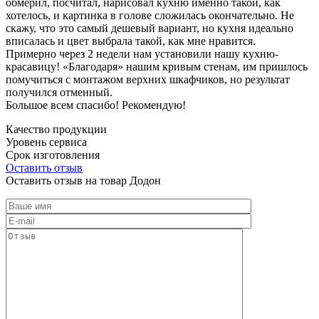
обмерил, посчитал, нарисовал кухню именно такой, как
хотелось, и картинка в голове сложилась окончательно. Не
скажу, что это самый дешевый вариант, но кухня идеально
вписалась и цвет выбрала такой, как мне нравится.
Примерно через 2 недели нам установили нашу кухню-
красавицу! «Благодаря» нашим кривым стенам, им пришлось
помучиться с монтажом верхних шкафчиков, но результат
получился отменный.
Большое всем спасибо! Рекомендую!
Качество продукции
Уровень сервиса
Срок изготовления
Оставить отзыв
Оставить отзыв на товар Додон