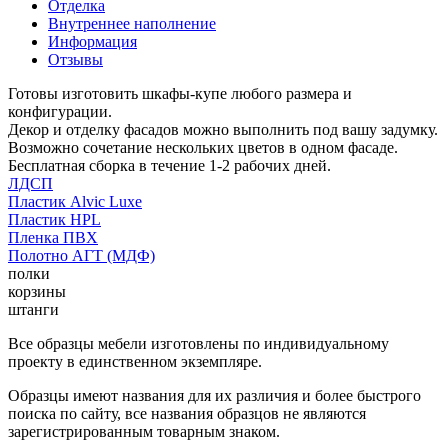
Отделка
Внутреннее наполнение
Информация
Отзывы
Готовы изготовить шкафы-купе любого размера и
конфигурации.
Декор и отделку фасадов можно выполнить под вашу задумку.
Возможно сочетание нескольких цветов в одном фасаде.
Бесплатная сборка в течение 1-2 рабочих дней.
ЛДСП
Пластик Alvic Luxe
Пластик HPL
Пленка ПВХ
Полотно АГТ (МДФ)
полки
корзины
штанги
Все образцы мебели изготовлены по индивидуальному
проекту в единственном экземпляре.
Образцы имеют названия для их различия и более быстрого
поиска по сайту, все названия образцов не являются
зарегистрированным товарным знаком.