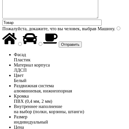
Пожалуйста, докажите, что вы человек, выбрав
Машину
.
Фасад
Пластик
Материал корпуса
ЛДСП
Цвет
Белый
Раздвижная система
алюминиевая, нижнеопорная
Кромка
ПВХ (0,4 мм, 2 мм)
Внутреннее наполнение
на выбор (полки, корзины, штанги)
Размер
индивидуальный
Цена