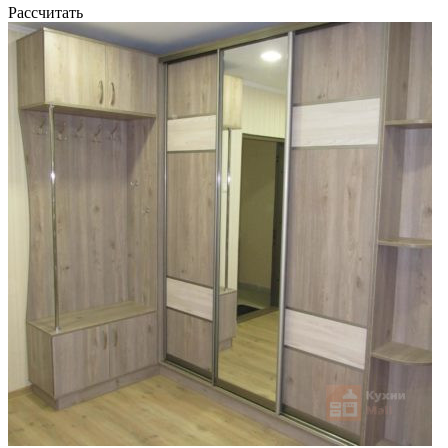
Рассчитать