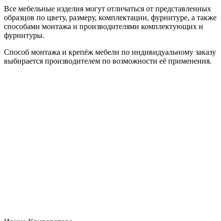
Все мебельные изделия могут отличаться от представленных
образцов по цвету, размеру, комплектации, фурнитуре, а также
способами монтажа и производителями комплектующих и
фурнитуры.
Способ монтажа и крепёж мебели по индивидуальному заказу
выбирается производителем по возможности её применения.