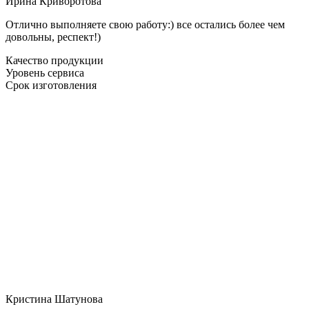
Ирина Криворотова
Отлично выполняете свою работу:) все остались более чем
довольны, респект!)
Качество продукции
Уровень сервиса
Срок изготовления
Кристина Шатунова