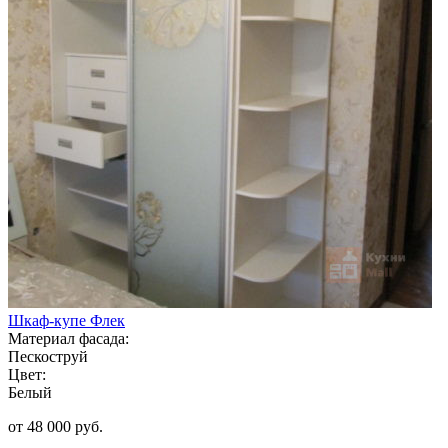
Шкаф-купе Флек
Материал фасада:
Пескоструй
Цвет:
Белый
от 48 000 руб.