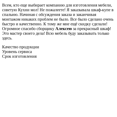
Всем, кто еще выбирает компанию для изготовления мебели,
советую Кухни мол! Не пожалеете! Я заказывала шкаф-купе в
спальню. Начиная с обсуждения заказа и заканчивая
монтажом никаких проблем не было. Все было сделано очень
быстро и качественно. К тому же мне ещё скидку сделали!
Огромное спасибо сборщику
Алексею
за прекрасный шкаф!
Это мастер своего дела! Всю мебель буду заказывать только
здесь.
Качество продукции
Уровень сервиса
Срок изготовления