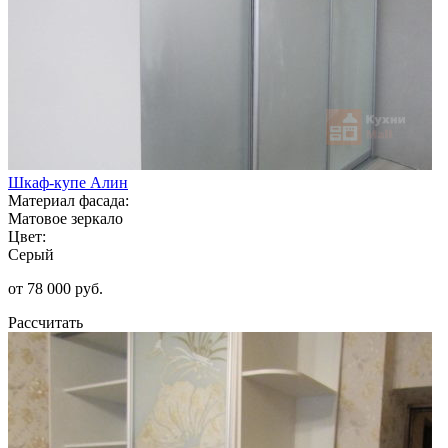
Шкаф-купе Алин
Материал фасада:
Матовое зеркало
Цвет:
Серый
от 78 000 руб.
Рассчитать