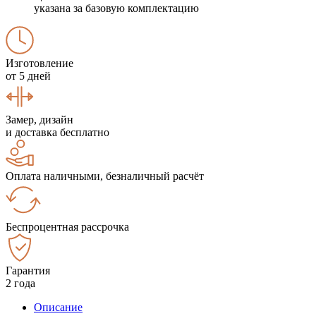
указана за базовую комплектацию
Изготовление
от 5 дней
Замер, дизайн
и доставка бесплатно
Оплата наличными, безналичный расчёт
Беспроцентная рассрочка
Гарантия
2 года
Описание