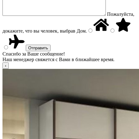
Пожалуйста,
докажите, что вы человек, выбрав
Дом
.
Спасибо за Ваше сообщение!
Наш менеджер свяжется с Вами в ближайшее время.