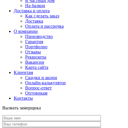
В частный дом
На балкон
Доставка и оплата
Как сделать заказ
Доставка
Оплата и рассрочка
О компании
Производство
Гарантия
Портфолио
Отзывы
Реквизиты
Вакансии
Карта сайта
Клиентам
Скидки и акции
Онлайн-калькулятор
Вопрос-ответ
Оптовикам
Контакты
Вызвать замерщика