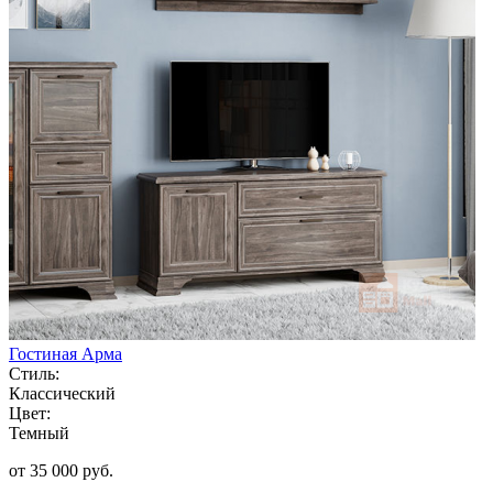
Гостиная Арма
Стиль:
Классический
Цвет:
Темный
от 35 000 руб.