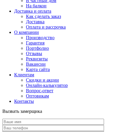
В частный дом
На балкон
Доставка и оплата
Как сделать заказ
Доставка
Оплата и рассрочка
О компании
Производство
Гарантия
Портфолио
Отзывы
Реквизиты
Вакансии
Карта сайта
Клиентам
Скидки и акции
Онлайн-калькулятор
Вопрос-ответ
Оптовикам
Контакты
Вызвать замерщика