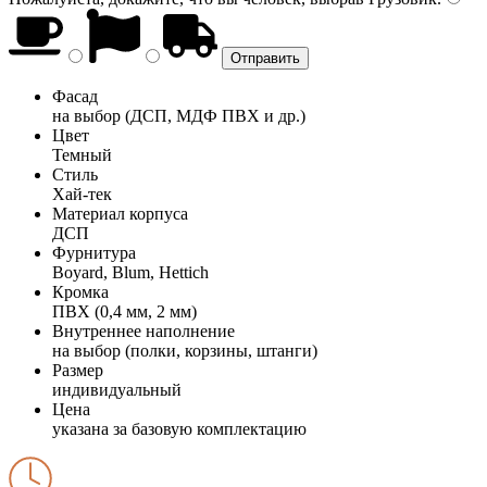
Фасад
на выбор (ДСП, МДФ ПВХ и др.)
Цвет
Темный
Стиль
Хай-тек
Материал корпуса
ДСП
Фурнитура
Boyard, Blum, Hettich
Кромка
ПВХ (0,4 мм, 2 мм)
Внутреннее наполнение
на выбор (полки, корзины, штанги)
Размер
индивидуальный
Цена
указана за базовую комплектацию