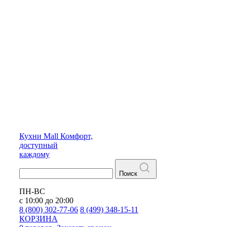
Кухни
Mall
Комфорт,
доступный
каждому
Поиск
ПН-ВС
с 10:00 до 20:00
8 (800) 302-77-06
8 (499) 348-15-11
КОРЗИНА