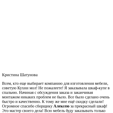
Кристина Шатунова
Всем, кто еще выбирает компанию для изготовления мебели,
советую Кухни мол! Не пожалеете! Я заказывала шкаф-купе в
спальню. Начиная с обсуждения заказа и заканчивая
монтажом никаких проблем не было. Все было сделано очень
быстро и качественно. К тому же мне ещё скидку сделали!
Огромное спасибо сборщику
Алексею
за прекрасный шкаф!
Это мастер своего дела! Всю мебель буду заказывать только