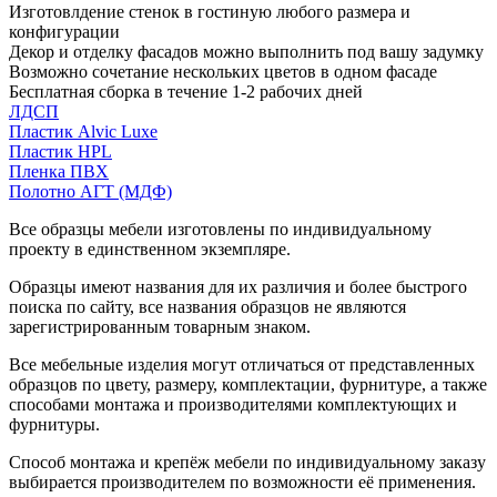
Изготовлдение стенок в гостиную любого размера и
конфигурации
Декор и отделку фасадов можно выполнить под вашу задумку
Возможно сочетание нескольких цветов в одном фасаде
Бесплатная сборка в течение 1-2 рабочих дней
ЛДСП
Пластик Alvic Luxe
Пластик HPL
Пленка ПВХ
Полотно АГТ (МДФ)
Все образцы мебели изготовлены по индивидуальному
проекту в единственном экземпляре.
Образцы имеют названия для их различия и более быстрого
поиска по сайту, все названия образцов не являются
зарегистрированным товарным знаком.
Все мебельные изделия могут отличаться от представленных
образцов по цвету, размеру, комплектации, фурнитуре, а также
способами монтажа и производителями комплектующих и
фурнитуры.
Способ монтажа и крепёж мебели по индивидуальному заказу
выбирается производителем по возможности её применения.