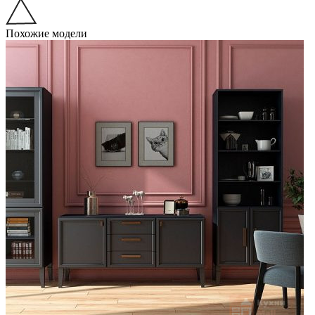
Похожие модели