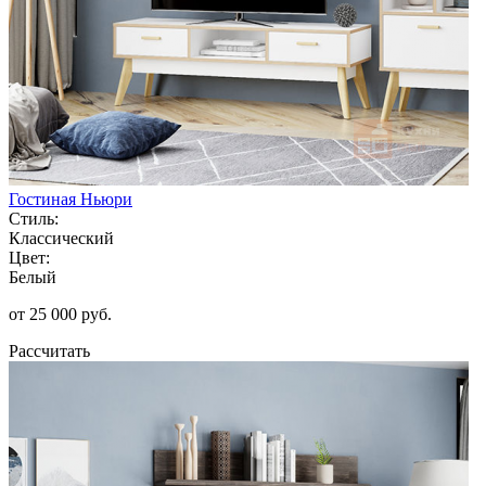
Гостиная Ньюри
Стиль:
Классический
Цвет:
Белый
от 25 000 руб.
Рассчитать