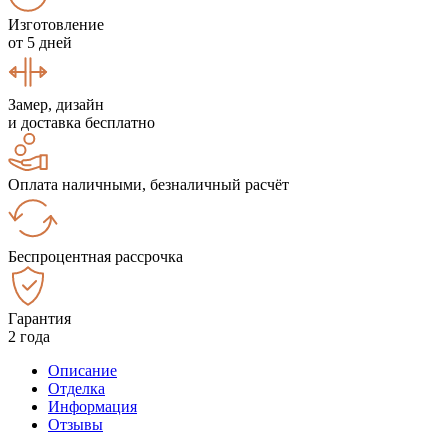
Изготовление
от 5 дней
Замер, дизайн
и доставка бесплатно
Оплата наличными, безналичный расчёт
Беспроцентная рассрочка
Гарантия
2 года
Описание
Отделка
Информация
Отзывы