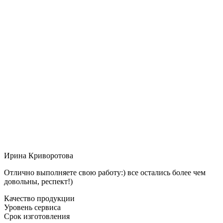
Ирина Криворотова
Отлично выполняете свою работу:) все остались более чем
довольны, респект!)
Качество продукции
Уровень сервиса
Срок изготовления