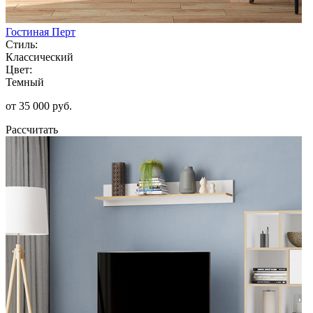
Гостиная Перт
Стиль:
Классический
Цвет:
Темный
от 35 000 руб.
Рассчитать