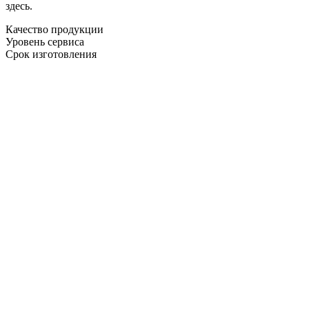
здесь.
Качество продукции
Уровень сервиса
Срок изготовления