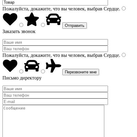
Пожалуйста, докажите, что вы человек, выбрав
Сердце
.
Заказать звонок
Пожалуйста, докажите, что вы человек, выбрав
Сердце
.
Письмо директору