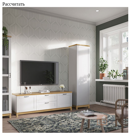
Рассчитать