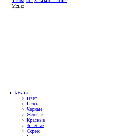
0 товаров.
Заказать звонок
Меню
Кухни
Цвет
Белые
Черные
Желтые
Красные
Зеленые
Серые