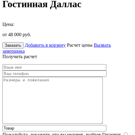
Гостинная Даллас
Цена:
от 48 000
руб.
Добавить в корзину
Расчет цены
Вызвать
Заказать
замерщика
Получить расчет
Пожалуйста, докажите, что вы человек, выбрав
Грузовик
.