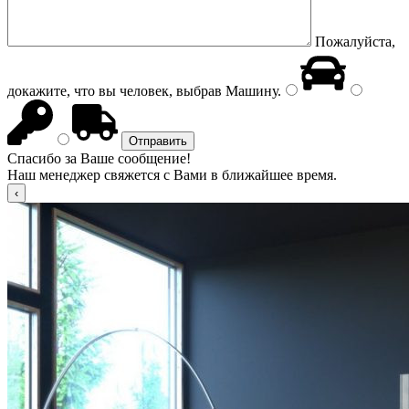
Пожалуйста,
докажите, что вы человек, выбрав
Машину
.
Спасибо за Ваше сообщение!
Наш менеджер свяжется с Вами в ближайшее время.