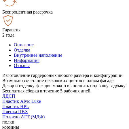
Беспроцентная рассрочка
Гарантия
2 года
Описание
Отделка
Внутреннее наполнение
Информация
Отзывы
Изготовление гардеробных любого размера и конфигурации
Возможно сочетание нескольких цветов в одном фасаде
Декор и отделку фасадов можно выполнить под вашу задумку
Бесплатная сборка в течение 5 рабочих дней
ЛДСП
Пластик Alvic Luxe
Пластик HPL
Пленка ПВХ
Полотно АГТ (МДФ)
полки
корзины