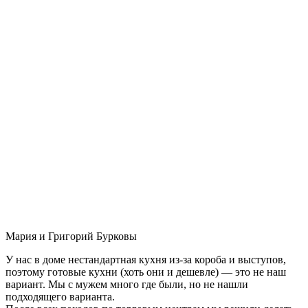
Мария и Григорий Бурковы
У нас в доме нестандартная кухня из-за короба и выступов,
поэтому готовые кухни (хоть они и дешевле) — это не наш
вариант. Мы с мужем много где были, но не нашли
подходящего варианта.