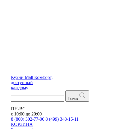
Кухни
Mall
Комфорт,
доступный
каждому
Поиск
ПН-ВС
с 10:00 до 20:00
8 (800) 302-77-06
8 (499) 348-15-11
КОРЗИНА