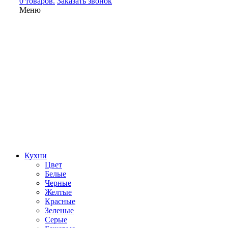
0 товаров.
Заказать звонок
Меню
Кухни
Цвет
Белые
Черные
Желтые
Красные
Зеленые
Серые