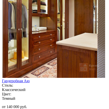
Гардеробная Аю
Стиль:
Классический
Цвет:
Темный
от 140 000 руб.