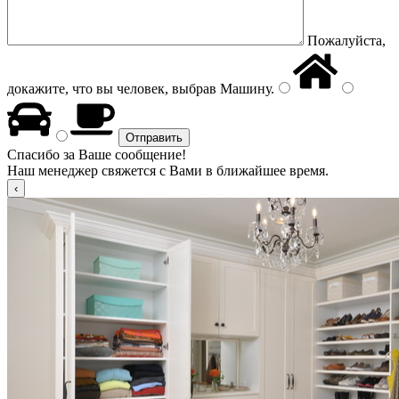
Пожалуйста,
докажите, что вы человек, выбрав
Машину
.
Спасибо за Ваше сообщение!
Наш менеджер свяжется с Вами в ближайшее время.