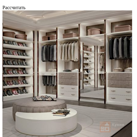
Рассчитать