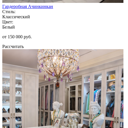
Гардеробная Ачинкинкан
Стиль:
Классический
Цвет:
Белый
от 150 000 руб.
Рассчитать