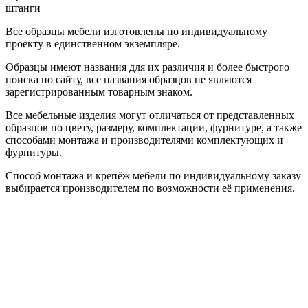
штанги
Все образцы мебели изготовлены по индивидуальному
проекту в единственном экземпляре.
Образцы имеют названия для их различия и более быстрого
поиска по сайту, все названия образцов не являются
зарегистрированным товарным знаком.
Все мебельные изделия могут отличаться от представленных
образцов по цвету, размеру, комплектации, фурнитуре, а также
способами монтажа и производителями комплектующих и
фурнитуры.
Способ монтажа и крепёж мебели по индивидуальному заказу
выбирается производителем по возможности её применения.