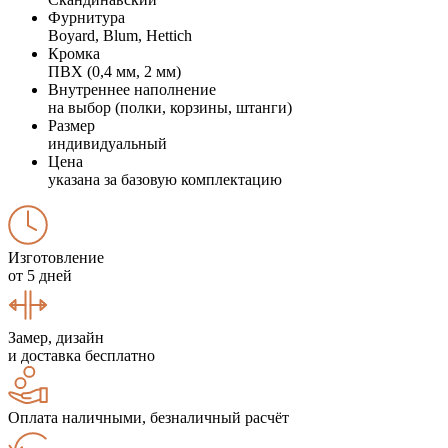
Фурнитура
Boyard, Blum, Hettich
Кромка
ПВХ (0,4 мм, 2 мм)
Внутреннее наполнение
на выбор (полки, корзины, штанги)
Размер
индивидуальный
Цена
указана за базовую комплектацию
Изготовление
от 5 дней
Замер, дизайн
и доставка бесплатно
Оплата наличными, безналичный расчёт