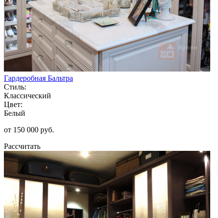
Гардеробная Бальтра
Стиль:
Классический
Цвет:
Белый
от 150 000 руб.
Рассчитать