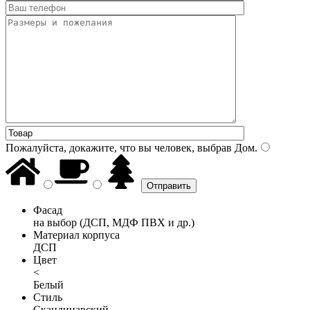
Пожалуйста, докажите, что вы человек, выбрав
Дом
.
Фасад
на выбор (ДСП, МДФ ПВХ и др.)
Материал корпуса
ДСП
Цвет
<
Белый
Стиль
Скандинавский