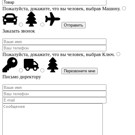
Пожалуйста, докажите, что вы человек, выбрав
Машину
.
Заказать звонок
Пожалуйста, докажите, что вы человек, выбрав
Ключ
.
Письмо директору