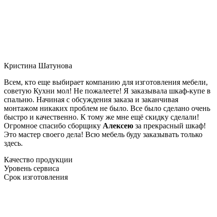
Кристина Шатунова
Всем, кто еще выбирает компанию для изготовления мебели,
советую Кухни мол! Не пожалеете! Я заказывала шкаф-купе в
спальню. Начиная с обсуждения заказа и заканчивая
монтажом никаких проблем не было. Все было сделано очень
быстро и качественно. К тому же мне ещё скидку сделали!
Огромное спасибо сборщику
Алексею
за прекрасный шкаф!
Это мастер своего дела! Всю мебель буду заказывать только
здесь.
Качество продукции
Уровень сервиса
Срок изготовления