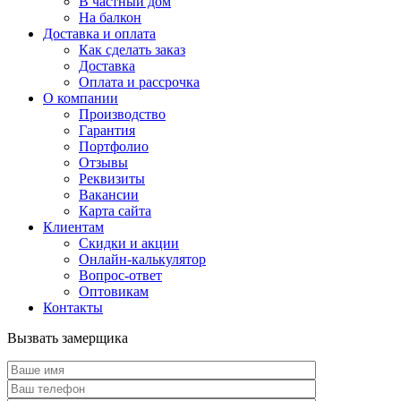
В частный дом
На балкон
Доставка и оплата
Как сделать заказ
Доставка
Оплата и рассрочка
О компании
Производство
Гарантия
Портфолио
Отзывы
Реквизиты
Вакансии
Карта сайта
Клиентам
Скидки и акции
Онлайн-калькулятор
Вопрос-ответ
Оптовикам
Контакты
Вызвать замерщика