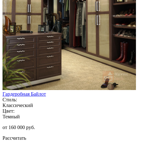
Гардеробная Байлот
Стиль:
Классический
Цвет:
Темный
от 160 000 руб.
Рассчитать