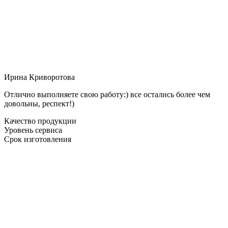
Ирина Криворотова
Отлично выполняете свою работу:) все остались более чем
довольны, респект!)
Качество продукции
Уровень сервиса
Срок изготовления