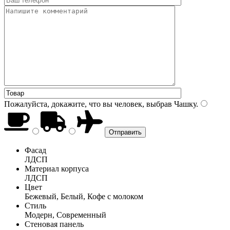
Пожалуйста, докажите, что вы человек, выбрав
Чашку
.
Фасад
ЛДСП
Материал корпуса
ЛДСП
Цвет
Бежевый, Белый, Кофе с молоком
Стиль
Модерн, Современный
Стеновая панель