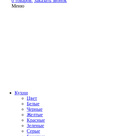
0 товаров.
Заказать звонок
Меню
Кухни
Цвет
Белые
Черные
Желтые
Красные
Зеленые
Серые