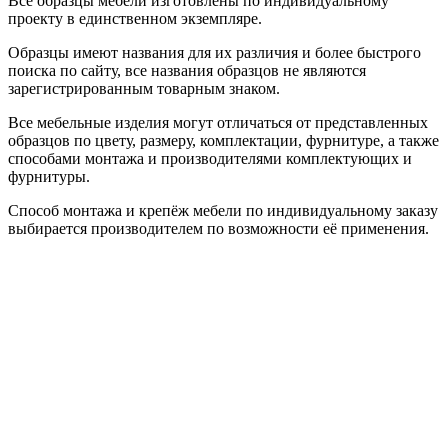
Все образцы мебели изготовлены по индивидуальному
проекту в единственном экземпляре.
Образцы имеют названия для их различия и более быстрого
поиска по сайту, все названия образцов не являются
зарегистрированным товарным знаком.
Все мебельные изделия могут отличаться от представленных
образцов по цвету, размеру, комплектации, фурнитуре, а также
способами монтажа и производителями комплектующих и
фурнитуры.
Способ монтажа и крепёж мебели по индивидуальному заказу
выбирается производителем по возможности её применения.