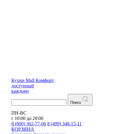
Кухни
Mall
Комфорт,
доступный
каждому
Поиск
ПН-ВС
с 10:00 до 20:00
8 (800) 302-77-06
8 (499) 348-15-11
КОРЗИНА