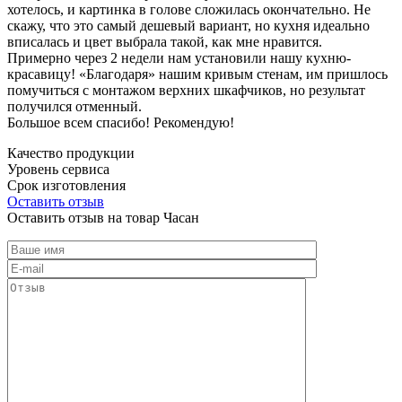
хотелось, и картинка в голове сложилась окончательно. Не
скажу, что это самый дешевый вариант, но кухня идеально
вписалась и цвет выбрала такой, как мне нравится.
Примерно через 2 недели нам установили нашу кухню-
красавицу! «Благодаря» нашим кривым стенам, им пришлось
помучиться с монтажом верхних шкафчиков, но результат
получился отменный.
Большое всем спасибо! Рекомендую!
Качество продукции
Уровень сервиса
Срок изготовления
Оставить отзыв
Оставить отзыв на товар Часан