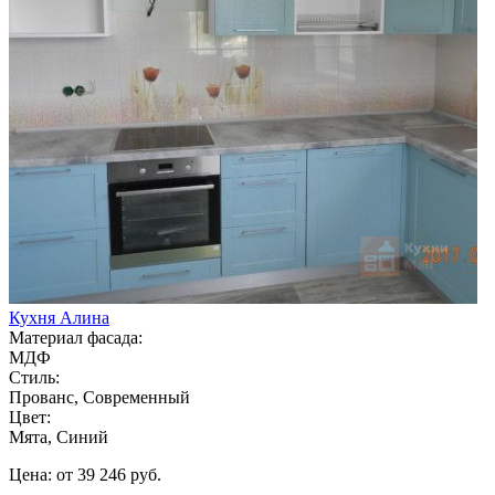
Кухня Алина
Материал фасада:
МДФ
Стиль:
Прованс, Современный
Цвет:
Мята, Синий
Цена: от 39 246 руб.