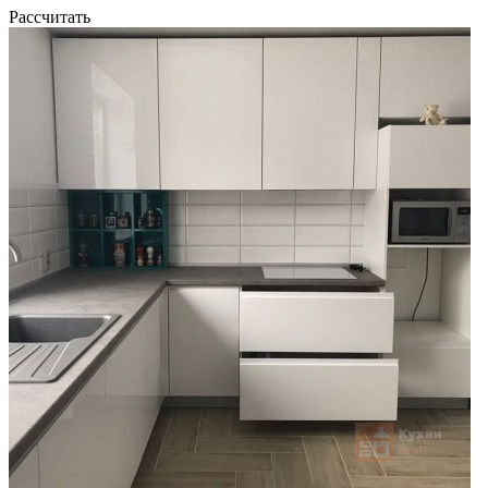
Рассчитать