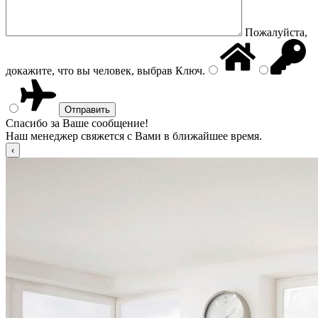
Пожалуйста,
докажите, что вы человек, выбрав
Ключ
.
Спасибо за Ваше сообщение!
Наш менеджер свяжется с Вами в ближайшее время.