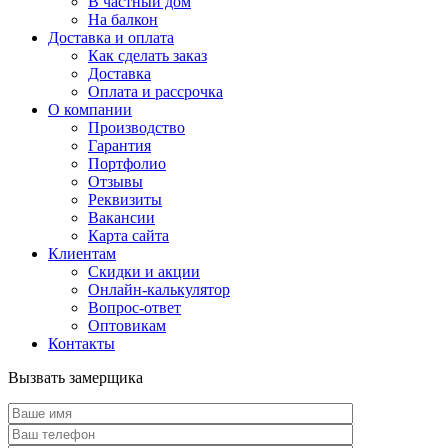
В частный дом
На балкон
Доставка и оплата
Как сделать заказ
Доставка
Оплата и рассрочка
О компании
Производство
Гарантия
Портфолио
Отзывы
Реквизиты
Вакансии
Карта сайта
Клиентам
Скидки и акции
Онлайн-калькулятор
Вопрос-ответ
Оптовикам
Контакты
Вызвать замерщика