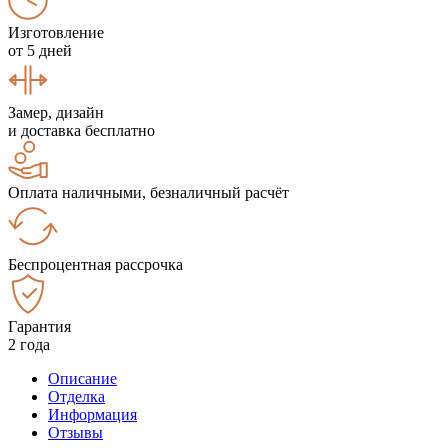
Изготовление
от 5 дней
Замер, дизайн
и доставка бесплатно
Оплата наличными, безналичный расчёт
Беспроцентная рассрочка
Гарантия
2 года
Описание
Отделка
Информация
Отзывы