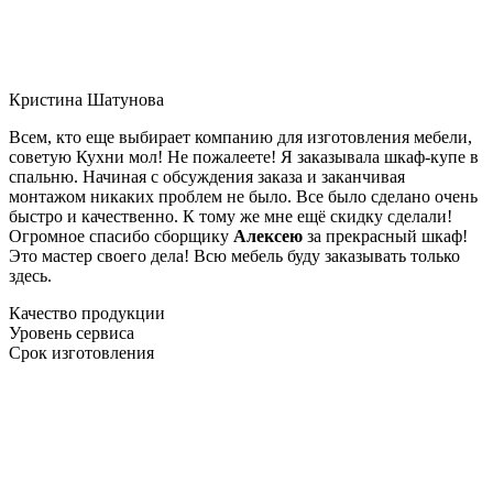
Кристина Шатунова
Всем, кто еще выбирает компанию для изготовления мебели,
советую Кухни мол! Не пожалеете! Я заказывала шкаф-купе в
спальню. Начиная с обсуждения заказа и заканчивая
монтажом никаких проблем не было. Все было сделано очень
быстро и качественно. К тому же мне ещё скидку сделали!
Огромное спасибо сборщику
Алексею
за прекрасный шкаф!
Это мастер своего дела! Всю мебель буду заказывать только
здесь.
Качество продукции
Уровень сервиса
Срок изготовления