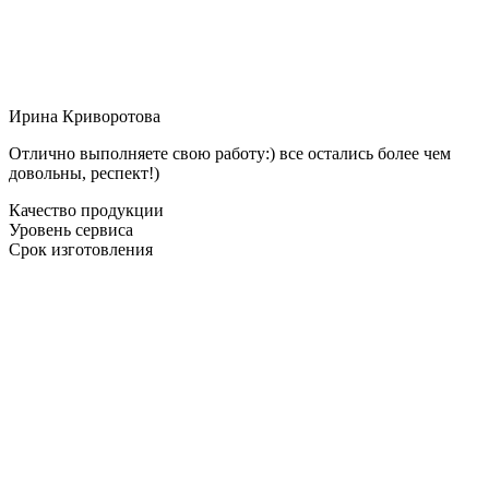
Ирина Криворотова
Отлично выполняете свою работу:) все остались более чем
довольны, респект!)
Качество продукции
Уровень сервиса
Срок изготовления