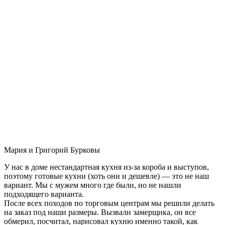
Мария и Григорий Бурковы
У нас в доме нестандартная кухня из-за короба и выступов,
поэтому готовые кухни (хоть они и дешевле) — это не наш
вариант. Мы с мужем много где были, но не нашли
подходящего варианта.
После всех походов по торговым центрам мы решили делать
на заказ под наши размеры. Вызвали замерщика, он все
обмерил, посчитал, нарисовал кухню именно такой, как