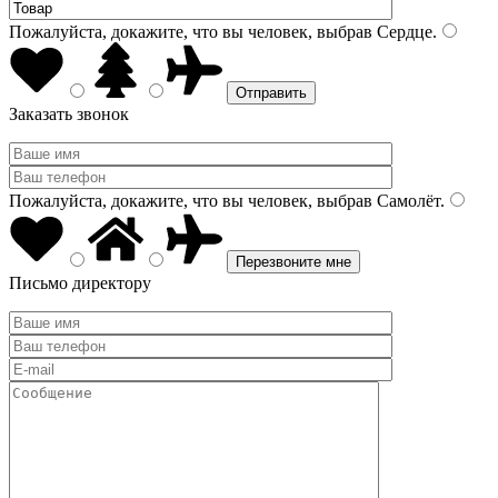
Пожалуйста, докажите, что вы человек, выбрав
Сердце
.
Заказать звонок
Пожалуйста, докажите, что вы человек, выбрав
Самолёт
.
Письмо директору