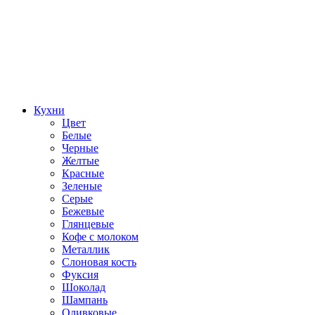
Кухни
Цвет
Белые
Черные
Желтые
Красные
Зеленые
Серые
Бежевые
Глянцевые
Кофе с молоком
Металлик
Слоновая кость
Фуксия
Шоколад
Шампань
Оливковые