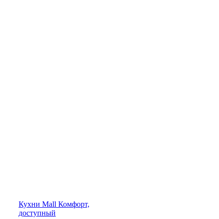
Кухни
Mall
Комфорт,
доступный