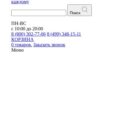
каждому
Поиск
ПН-ВС
с 10:00 до 20:00
8 (800) 302-77-06
8 (499) 348-15-11
КОРЗИНА
0 товаров.
Заказать звонок
Меню