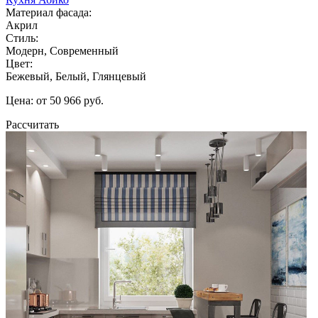
Материал фасада:
Акрил
Стиль:
Модерн, Современный
Цвет:
Бежевый, Белый, Глянцевый
Цена: от 50 966 руб.
Рассчитать