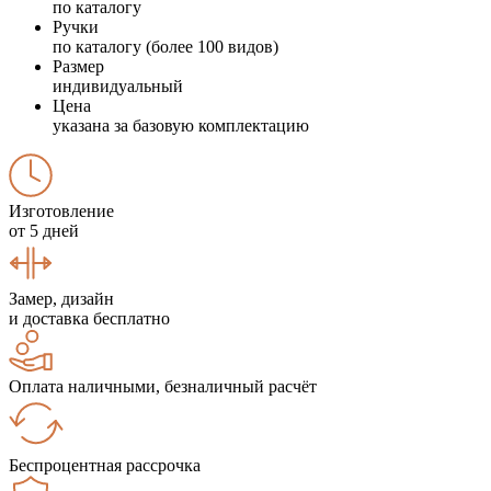
по каталогу
Ручки
по каталогу (более 100 видов)
Размер
индивидуальный
Цена
указана за базовую комплектацию
Изготовление
от 5 дней
Замер, дизайн
и доставка бесплатно
Оплата наличными, безналичный расчёт
Беспроцентная рассрочка