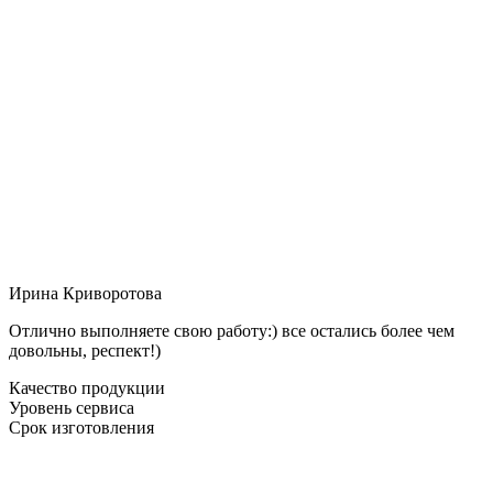
Ирина Криворотова
Отлично выполняете свою работу:) все остались более чем
довольны, респект!)
Качество продукции
Уровень сервиса
Срок изготовления