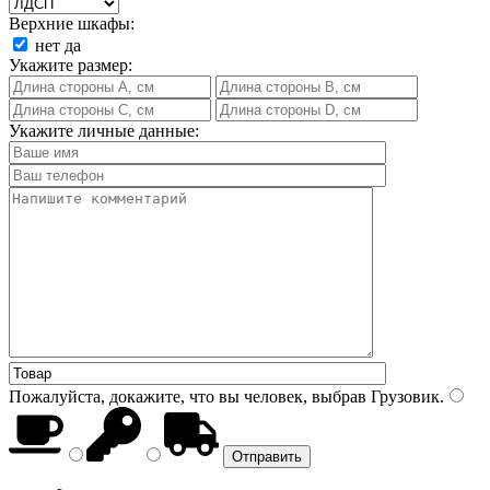
Верхние шкафы:
нет
да
Укажите размер:
Укажите личные данные:
Пожалуйста, докажите, что вы человек, выбрав
Грузовик
.