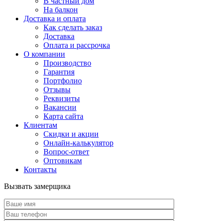
В частный дом
На балкон
Доставка и оплата
Как сделать заказ
Доставка
Оплата и рассрочка
О компании
Производство
Гарантия
Портфолио
Отзывы
Реквизиты
Вакансии
Карта сайта
Клиентам
Скидки и акции
Онлайн-калькулятор
Вопрос-ответ
Оптовикам
Контакты
Вызвать замерщика