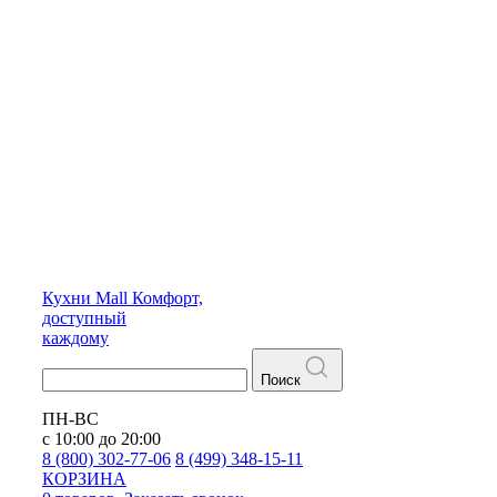
Кухни
Mall
Комфорт,
доступный
каждому
Поиск
ПН-ВС
с 10:00 до 20:00
8 (800) 302-77-06
8 (499) 348-15-11
КОРЗИНА