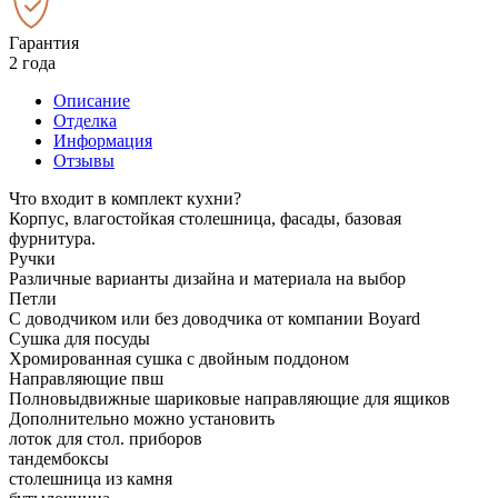
Гарантия
2 года
Описание
Отделка
Информация
Отзывы
Что входит в комплект кухни?
Корпус, влагостойкая столешница, фасады, базовая
фурнитура.
Ручки
Различные варианты дизайна и материала на выбор
Петли
С доводчиком или без доводчика от компании Boyard
Сушка для посуды
Хромированная сушка с двойным поддоном
Направляющие пвш
Полновыдвижные шариковые направляющие для ящиков
Дополнительно можно установить
лоток для стол. приборов
тандембоксы
столешница из камня