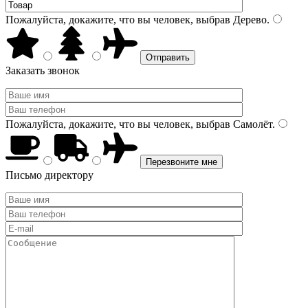
Пожалуйста, докажите, что вы человек, выбрав
Дерево
.
Заказать звонок
Пожалуйста, докажите, что вы человек, выбрав
Самолёт
.
Письмо директору