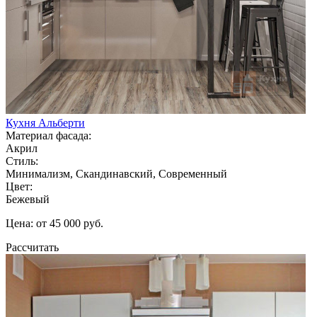
Кухня Альберти
Материал фасада:
Акрил
Стиль:
Минимализм, Скандинавский, Современный
Цвет:
Бежевый
Цена: от 45 000 руб.
Рассчитать