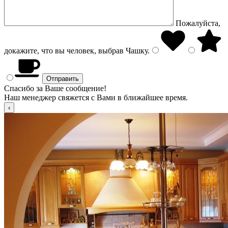
Пожалуйста,
докажите, что вы человек, выбрав
Чашку
.
Спасибо за Ваше сообщение!
Наш менеджер свяжется с Вами в ближайшее время.