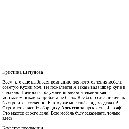
Кристина Шатунова
Всем, кто еще выбирает компанию для изготовления мебели,
советую Кухни мол! Не пожалеете! Я заказывала шкаф-купе в
спальню. Начиная с обсуждения заказа и заканчивая
монтажом никаких проблем не было. Все было сделано очень
быстро и качественно. К тому же мне ещё скидку сделали!
Огромное спасибо сборщику
Алексею
за прекрасный шкаф!
Это мастер своего дела! Всю мебель буду заказывать только
здесь.
Качество продукции