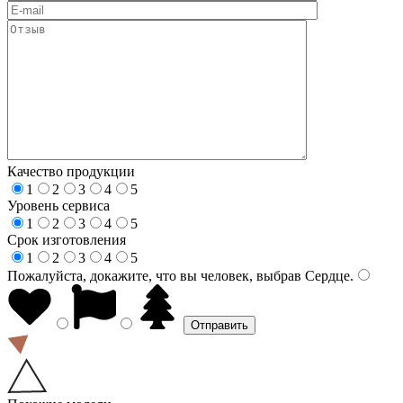
Качество продукции
1
2
3
4
5
Уровень сервиса
1
2
3
4
5
Срок изготовления
1
2
3
4
5
Пожалуйста, докажите, что вы человек, выбрав
Сердце
.