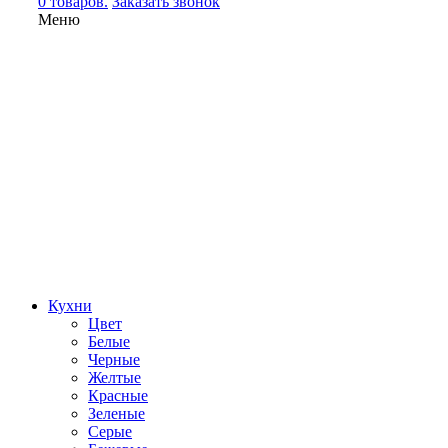
0 товаров.
Заказать звонок
Меню
Кухни
Цвет
Белые
Черные
Желтые
Красные
Зеленые
Серые