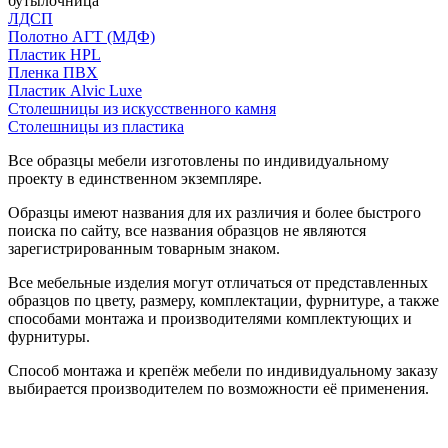
бутылочница
ЛДСП
Полотно АГТ (МДФ)
Пластик HPL
Пленка ПВХ
Пластик Alvic Luxe
Столешницы из искусственного камня
Столешницы из пластика
Все образцы мебели изготовлены по индивидуальному
проекту в единственном экземпляре.
Образцы имеют названия для их различия и более быстрого
поиска по сайту, все названия образцов не являются
зарегистрированным товарным знаком.
Все мебельные изделия могут отличаться от представленных
образцов по цвету, размеру, комплектации, фурнитуре, а также
способами монтажа и производителями комплектующих и
фурнитуры.
Способ монтажа и крепёж мебели по индивидуальному заказу
выбирается производителем по возможности её применения.