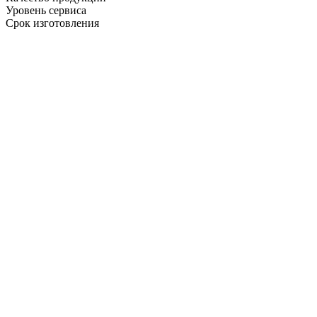
Уровень сервиса
Срок изготовления