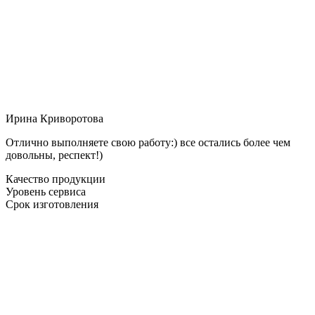
Ирина Криворотова
Отлично выполняете свою работу:) все остались более чем
довольны, респект!)
Качество продукции
Уровень сервиса
Срок изготовления