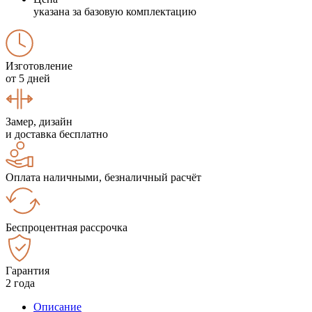
указана за базовую комплектацию
Изготовление
от 5 дней
Замер, дизайн
и доставка бесплатно
Оплата наличными, безналичный расчёт
Беспроцентная рассрочка
Гарантия
2 года
Описание