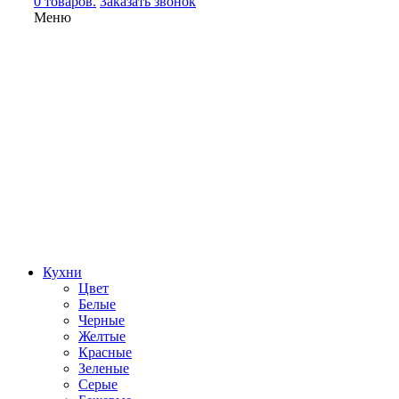
0 товаров.
Заказать звонок
Меню
Кухни
Цвет
Белые
Черные
Желтые
Красные
Зеленые
Серые