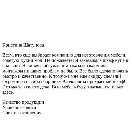
Кристина Шатунова
Всем, кто еще выбирает компанию для изготовления мебели,
советую Кухни мол! Не пожалеете! Я заказывала шкаф-купе в
спальню. Начиная с обсуждения заказа и заканчивая
монтажом никаких проблем не было. Все было сделано очень
быстро и качественно. К тому же мне ещё скидку сделали!
Огромное спасибо сборщику
Алексею
за прекрасный шкаф!
Это мастер своего дела! Всю мебель буду заказывать только
здесь.
Качество продукции
Уровень сервиса
Срок изготовления