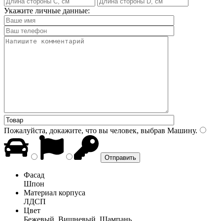
Укажите личные данные:
Пожалуйста, докажите, что вы человек, выбрав
Машину
.
Фасад
Шпон
Материал корпуса
ЛДСП
Цвет
Бежевый, Вишневый, Шампань