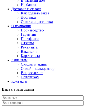
В частный дом
На балкон
Доставка и оплата
Как сделать заказ
Доставка
Оплата и рассрочка
О компании
Производство
Гарантия
Портфолио
Отзывы
Реквизиты
Вакансии
Карта сайта
Клиентам
Скидки и акции
Онлайн-калькулятор
Вопрос-ответ
Оптовикам
Контакты
Вызвать замерщика