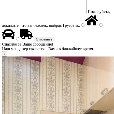
Пожалуйста,
докажите, что вы человек, выбрав
Грузовик
.
Спасибо за Ваше сообщение!
Наш менеджер свяжется с Вами в ближайшее время.