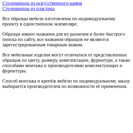
Столешницы из искусственного камня
Столешницы из пластика
Все образцы мебели изготовлены по индивидуальному
проекту в единственном экземпляре.
Образцы имеют названия для их различия и более быстрого
поиска по сайту, все названия образцов не являются
зарегистрированным товарным знаком.
Все мебельные изделия могут отличаться от представленных
образцов по цвету, размеру, комплектации, фурнитуре, а также
способами монтажа и производителями комплектующих и
фурнитуры.
Способ монтажа и крепёж мебели по индивидуальному заказу
выбирается производителем по возможности её применения.