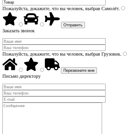
Пожалуйста, докажите, что вы человек, выбрав
Самолёт
.
Заказать звонок
Пожалуйста, докажите, что вы человек, выбрав
Грузовик
.
Письмо директору