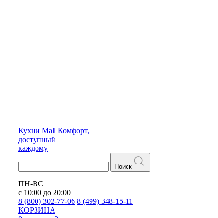
Кухни
Mall
Комфорт,
доступный
каждому
Поиск
ПН-ВС
с 10:00 до 20:00
8 (800) 302-77-06
8 (499) 348-15-11
КОРЗИНА