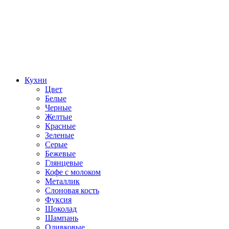
Кухни
Цвет
Белые
Черные
Желтые
Красные
Зеленые
Серые
Бежевые
Глянцевые
Кофе с молоком
Металлик
Слоновая кость
Фуксия
Шоколад
Шампань
Оливковые