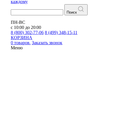
каждому
Поиск
ПН-ВС
с 10:00 до 20:00
8 (800) 302-77-06
8 (499) 348-15-11
КОРЗИНА
0 товаров.
Заказать звонок
Меню