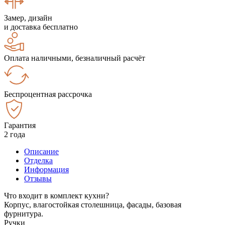
Замер, дизайн
и доставка бесплатно
Оплата наличными, безналичный расчёт
Беспроцентная рассрочка
Гарантия
2 года
Описание
Отделка
Информация
Отзывы
Что входит в комплект кухни?
Корпус, влагостойкая столешница, фасады, базовая
фурнитура.
Ручки