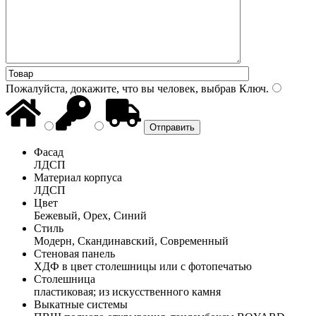
Пожалуйста, докажите, что вы человек, выбрав
Ключ
.
Фасад
ЛДСП
Материал корпуса
ЛДСП
Цвет
Бежевый, Орех, Синий
Стиль
Модерн, Скандинавский, Современный
Стеновая панель
ХДФ в цвет столешницы или с фотопечатью
Столешница
пластиковая; из искусственного камня
Выкатные системы