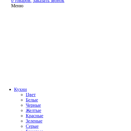
0 товаров.
Заказать звонок
Меню
Кухни
Цвет
Белые
Черные
Желтые
Красные
Зеленые
Серые