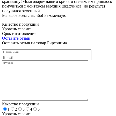
красавицу! «Благодаря» нашим кривым стенам, им пришлось
помучиться с монтажом верхних шкафчиков, но результат
получился отменный.
Большое всем спасибо! Рекомендую!
Качество продукции
Уровень сервиса
Срок изготовления
Оставить отзыв
Оставить отзыв на товар Бирсонима
Качество продукции
1
2
3
4
5
Уровень сервиса