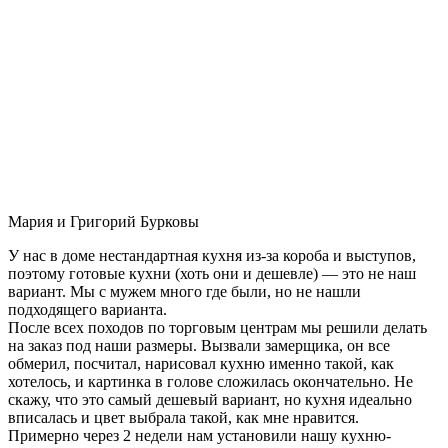
Мария и Григорий Бурковы
У нас в доме нестандартная кухня из-за короба и выступов,
поэтому готовые кухни (хоть они и дешевле) — это не наш
вариант. Мы с мужем много где были, но не нашли
подходящего варианта.
После всех походов по торговым центрам мы решили делать
на заказ под наши размеры. Вызвали замерщика, он все
обмерил, посчитал, нарисовал кухню именно такой, как
хотелось, и картинка в голове сложилась окончательно. Не
скажу, что это самый дешевый вариант, но кухня идеально
вписалась и цвет выбрала такой, как мне нравится.
Примерно через 2 недели нам установили нашу кухню-