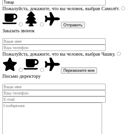
Пожалуйста, докажите, что вы человек, выбрав
Самолёт
.
Заказать звонок
Пожалуйста, докажите, что вы человек, выбрав
Чашку
.
Письмо директору