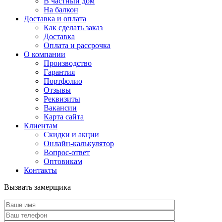
В частный дом
На балкон
Доставка и оплата
Как сделать заказ
Доставка
Оплата и рассрочка
О компании
Производство
Гарантия
Портфолио
Отзывы
Реквизиты
Вакансии
Карта сайта
Клиентам
Скидки и акции
Онлайн-калькулятор
Вопрос-ответ
Оптовикам
Контакты
Вызвать замерщика