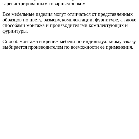
зарегистрированным товарным знаком.
Все мебельные изделия могут отличаться от представленных
образцов по цвету, размеру, комплектации, фурнитуре, а также
способами монтажа и производителями комплектующих и
фурнитуры.
Способ монтажа и крепёж мебели по индивидуальному заказу
выбирается производителем по возможности её применения.