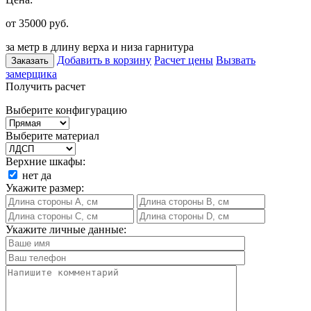
от 35000
руб.
за метр в длину верха и низа гарнитура
Добавить в корзину
Расчет цены
Вызвать
Заказать
замерщика
Получить расчет
Выберите конфигурацию
Выберите материал
Верхние шкафы:
нет
да
Укажите размер:
Укажите личные данные: