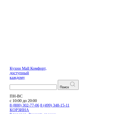
Кухни
Mall
Комфорт,
доступный
каждому
Поиск
ПН-ВС
с 10:00 до 20:00
8 (800) 302-77-06
8 (499) 348-15-11
КОРЗИНА