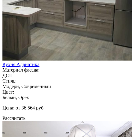
Кухня Адриатика
Материал фасада:
ДСП
Стиль:
Модерн, Современный
Цвет:
Белый, Орех
Цена: от 36 564 руб.
Рассчитать