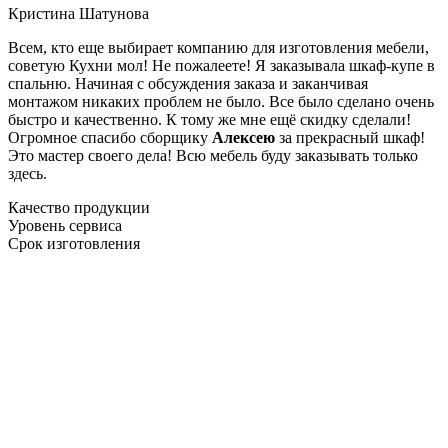
Кристина Шатунова
Всем, кто еще выбирает компанию для изготовления мебели,
советую Кухни мол! Не пожалеете! Я заказывала шкаф-купе в
спальню. Начиная с обсуждения заказа и заканчивая
монтажом никаких проблем не было. Все было сделано очень
быстро и качественно. К тому же мне ещё скидку сделали!
Огромное спасибо сборщику
Алексею
за прекрасный шкаф!
Это мастер своего дела! Всю мебель буду заказывать только
здесь.
Качество продукции
Уровень сервиса
Срок изготовления