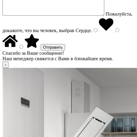
Пожалуйста,
докажите, что вы человек, выбрав
Сердце
.
Спасибо за Ваше сообщение!
Наш менеджер свяжется с Вами в ближайшее время.