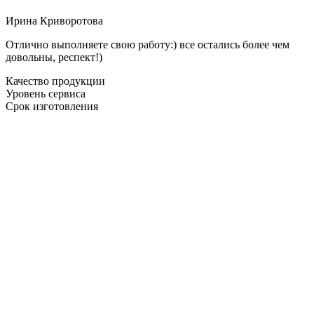
Ирина Криворотова
Отлично выполняете свою работу:) все остались более чем
довольны, респект!)
Качество продукции
Уровень сервиса
Срок изготовления