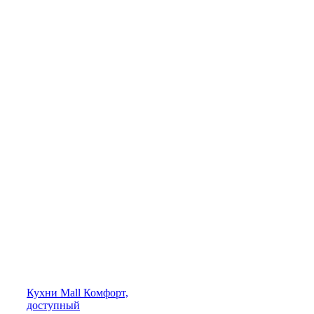
Кухни
Mall
Комфорт,
доступный