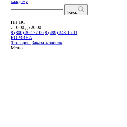
каждому
Поиск
ПН-ВС
с 10:00 до 20:00
8 (800) 302-77-06
8 (499) 348-15-11
КОРЗИНА
0 товаров.
Заказать звонок
Меню