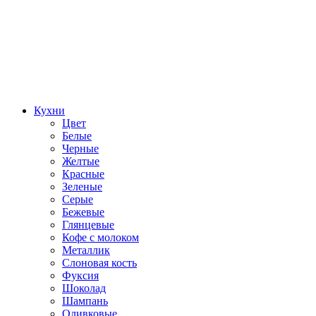
Кухни
Цвет
Белые
Черные
Желтые
Красные
Зеленые
Серые
Бежевые
Глянцевые
Кофе с молоком
Металлик
Слоновая кость
Фуксия
Шоколад
Шампань
Оливковые