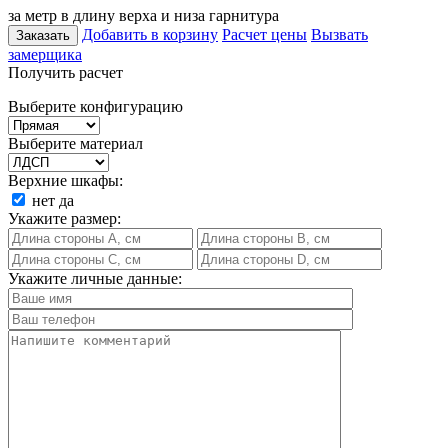
за метр в длину верха и низа гарнитура
Добавить в корзину
Расчет цены
Вызвать
Заказать
замерщика
Получить расчет
Выберите конфигурацию
Выберите материал
Верхние шкафы:
нет
да
Укажите размер:
Укажите личные данные: