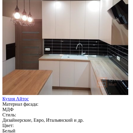
Кухня Айтос
Материал фасада:
МДФ
Стиль:
Дизайнерские, Евро, Итальянский и др.
Цвет:
Белый