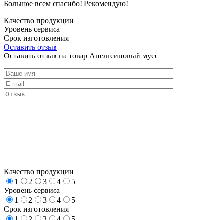
Большое всем спасибо! Рекомендую!
Качество продукции
Уровень сервиса
Срок изготовления
Оставить отзыв
Оставить отзыв на товар Апельсиновый мусс
Качество продукции
1
2
3
4
5
Уровень сервиса
1
2
3
4
5
Срок изготовления
1
2
3
4
5