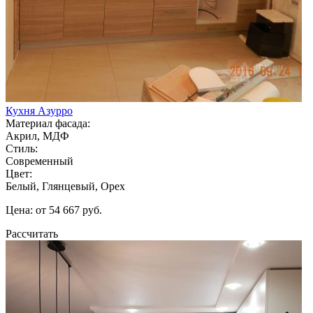
Кухня Азурро
Материал фасада:
Акрил, МДФ
Стиль:
Современный
Цвет:
Белый, Глянцевый, Орех
Цена: от 54 667 руб.
Рассчитать