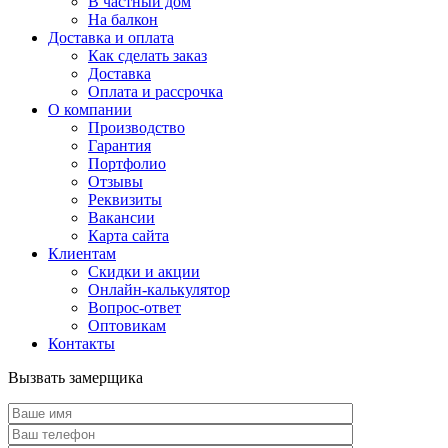
В частный дом
На балкон
Доставка и оплата
Как сделать заказ
Доставка
Оплата и рассрочка
О компании
Производство
Гарантия
Портфолио
Отзывы
Реквизиты
Вакансии
Карта сайта
Клиентам
Скидки и акции
Онлайн-калькулятор
Вопрос-ответ
Оптовикам
Контакты
Вызвать замерщика