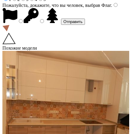
Пожалуйста, докажите, что вы человек, выбрав
Флаг
.
Похожие модели