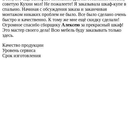
советую Кухни мол! Не пожалеете! Я заказывала шкаф-купе в
спальню. Начиная с обсуждения заказа и заканчивая
монтажом никаких проблем не было. Все было сделано очень
быстро и качественно. К тому же мне ещё скидку сделали!
Огромное спасибо сборщику
Алексею
за прекрасный шкаф!
Это мастер своего дела! Всю мебель буду заказывать только
здесь.
Качество продукции
Уровень сервиса
Срок изготовления