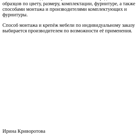
образцов по цвету, размеру, комплектации, фурнитуре, а также
способами монтажа и производителями комплектующих и
фурнитуры.
Способ монтажа и крепёж мебели по индивидуальному заказу
выбирается производителем по возможности её применения.
Ирина Криворотова