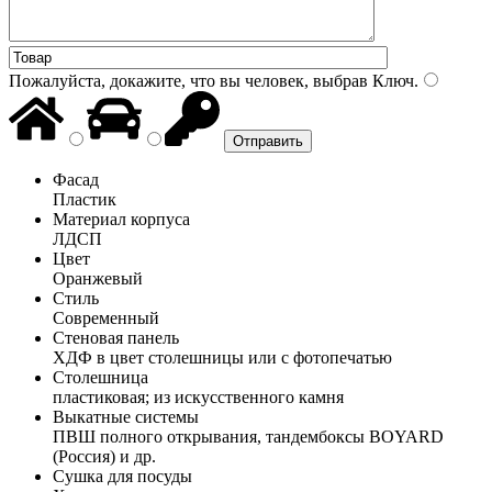
Пожалуйста, докажите, что вы человек, выбрав
Ключ
.
Фасад
Пластик
Материал корпуса
ЛДСП
Цвет
Оранжевый
Стиль
Современный
Стеновая панель
ХДФ в цвет столешницы или с фотопечатью
Столешница
пластиковая; из искусственного камня
Выкатные системы
ПВШ полного открывания, тандембоксы BOYARD
(Россия) и др.
Сушка для посуды