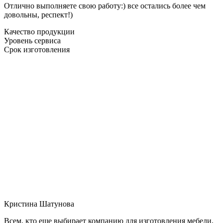
Отлично выполняете свою работу:) все остались более чем
довольны, респект!)
Качество продукции
Уровень сервиса
Срок изготовления
Кристина Шатунова
Всем, кто еще выбирает компанию для изготовления мебели,