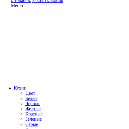
0 товаров.
Заказать звонок
Меню
Кухни
Цвет
Белые
Черные
Желтые
Красные
Зеленые
Серые