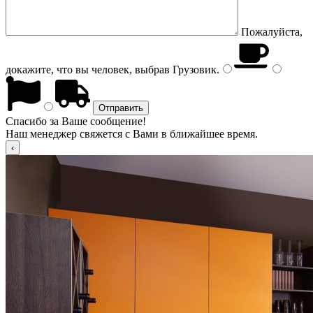
Пожалуйста,
докажите, что вы человек, выбрав
Грузовик
.
Спасибо за Ваше сообщение!
Наш менеджер свяжется с Вами в ближайшее время.