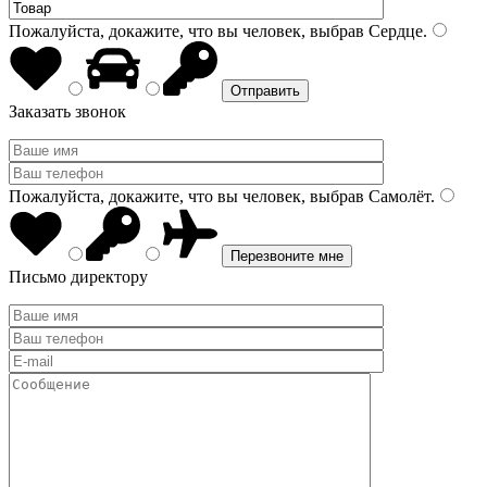
Пожалуйста, докажите, что вы человек, выбрав
Сердце
.
Заказать звонок
Пожалуйста, докажите, что вы человек, выбрав
Самолёт
.
Письмо директору