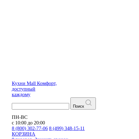
Кухни
Mall
Комфорт,
доступный
каждому
Поиск
ПН-ВС
с 10:00 до 20:00
8 (800) 302-77-06
8 (499) 348-15-11
КОРЗИНА