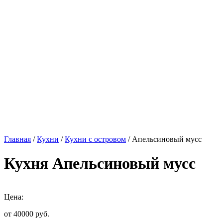
Главная
/
Кухни
/
Кухни с островом
/ Апельсиновый мусс
Кухня Апельсиновый мусс
Цена:
от 40000
руб.