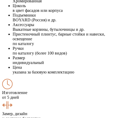
Хромированная
Цоколь
в цвет фасадов или корпуса
Подъемники
BOYARD (Россия) и др.
Аксессуары
Выкатные корзины, бутылочницы и др.
Пристеночный плинтус, барные стойки и навески,
освещение
по каталогу
Ручки
по каталогу (более 100 видов)
Размер
индивидуальный
Цена
указана за базовую комплектацию
Изготовление
от 5 дней
Замер, дизайн