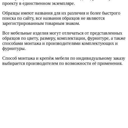
проекту в единственном экземпляре.
Образцы имеют названия для их различия и более быстрого
поиска по сайту, все названия образцов не являются
зарегистрированным товарным знаком.
Все мебельные изделия могут отличаться от представленных
образцов по цвету, размеру, комплектации, фурнитуре, а также
способами монтажа и производителями комплектующих и
фурнитуры.
Способ монтажа и крепёж мебели по индивидуальному заказу
выбирается производителем по возможности её применения.