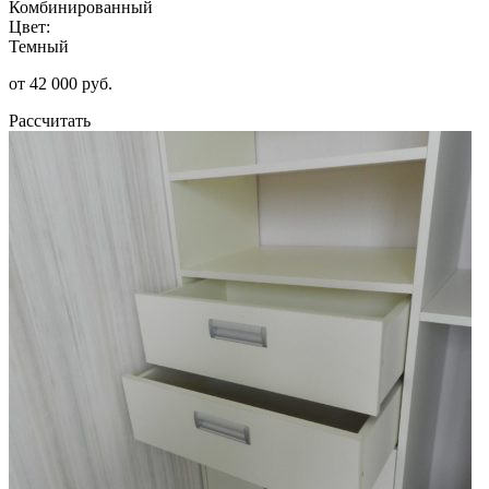
Комбинированный
Цвет:
Темный
от 42 000 руб.
Рассчитать