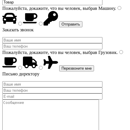
Пожалуйста, докажите, что вы человек, выбрав
Машину
.
Заказать звонок
Пожалуйста, докажите, что вы человек, выбрав
Грузовик
.
Письмо директору