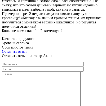
хотелось, и картинка в голове сложилась окончательно. Не
скажу, что это самый дешевый вариант, но кухня идеально
вписалась и цвет выбрала такой, как мне нравится.
Примерно через 2 недели нам установили нашу кухню-
красавицу! «Благодаря» нашим кривым стенам, им пришлось
помучиться с монтажом верхних шкафчиков, но результат
получился отменный.
Большое всем спасибо! Рекомендую!
Качество продукции
Уровень сервиса
Срок изготовления
Оставить отзыв
Оставить отзыв на товар Акали