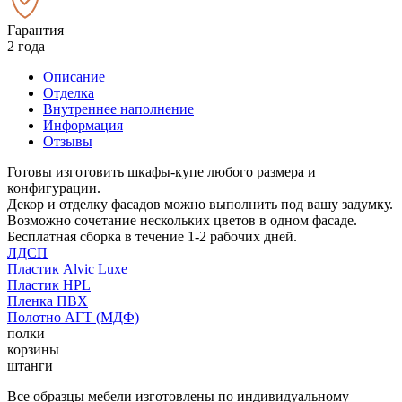
Гарантия
2 года
Описание
Отделка
Внутреннее наполнение
Информация
Отзывы
Готовы изготовить шкафы-купе любого размера и
конфигурации.
Декор и отделку фасадов можно выполнить под вашу задумку.
Возможно сочетание нескольких цветов в одном фасаде.
Бесплатная сборка в течение 1-2 рабочих дней.
ЛДСП
Пластик Alvic Luxe
Пластик HPL
Пленка ПВХ
Полотно АГТ (МДФ)
полки
корзины
штанги
Все образцы мебели изготовлены по индивидуальному