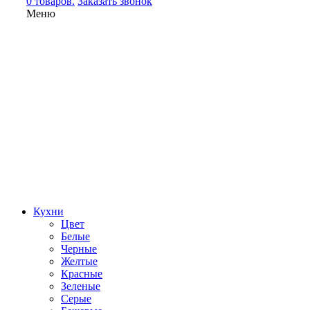
0 товаров.
Заказать звонок
Меню
Кухни
Цвет
Белые
Черные
Желтые
Красные
Зеленые
Серые