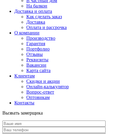
В частный дом
На балкон
Доставка и оплата
Как сделать заказ
Доставка
Оплата и рассрочка
О компании
Производство
Гарантия
Портфолио
Отзывы
Реквизиты
Вакансии
Карта сайта
Клиентам
Скидки и акции
Онлайн-калькулятор
Вопрос-ответ
Оптовикам
Контакты
Вызвать замерщика