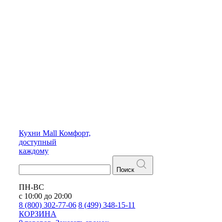
Кухни
Mall
Комфорт,
доступный
каждому
Поиск
ПН-ВС
с 10:00 до 20:00
8 (800) 302-77-06
8 (499) 348-15-11
КОРЗИНА