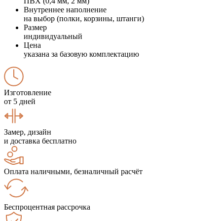
ПВХ (0,4 мм, 2 мм)
Внутреннее наполнение
на выбор (полки, корзины, штанги)
Размер
индивидуальный
Цена
указана за базовую комплектацию
Изготовление
от 5 дней
Замер, дизайн
и доставка бесплатно
Оплата наличными, безналичный расчёт
Беспроцентная рассрочка