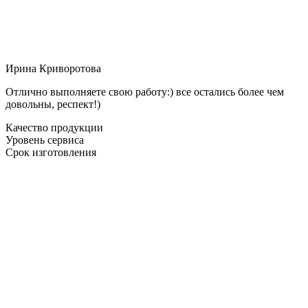
Ирина Криворотова
Отлично выполняете свою работу:) все остались более чем
довольны, респект!)
Качество продукции
Уровень сервиса
Срок изготовления