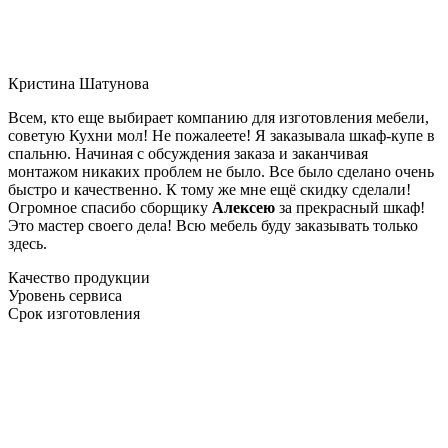
Кристина Шатунова
Всем, кто еще выбирает компанию для изготовления мебели,
советую Кухни мол! Не пожалеете! Я заказывала шкаф-купе в
спальню. Начиная с обсуждения заказа и заканчивая
монтажом никаких проблем не было. Все было сделано очень
быстро и качественно. К тому же мне ещё скидку сделали!
Огромное спасибо сборщику
Алексею
за прекрасный шкаф!
Это мастер своего дела! Всю мебель буду заказывать только
здесь.
Качество продукции
Уровень сервиса
Срок изготовления