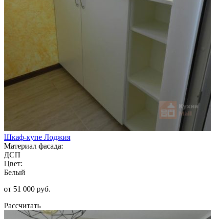
Шкаф-купе Лоджия
Материал фасада:
ДСП
Цвет:
Белый
от 51 000 руб.
Рассчитать