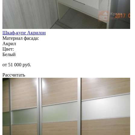
Шкаф-купе Акрилон
Материал фасада:
Акрил
Цвет:
Белый
от 51 000 руб.
Рассчитать