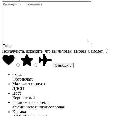
Пожалуйста, докажите, что вы человек, выбрав
Самолёт
.
Фасад
Фотопечать
Материал корпуса
ЛДСП
Цвет
Коричневый
Раздвижная система
алюминиевая, нижнеопорная
Кромка