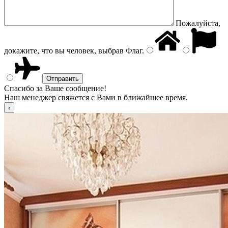
Пожалуйста,
докажите, что вы человек, выбрав
Флаг
.
Спасибо за Ваше сообщение!
Наш менеджер свяжется с Вами в ближайшее время.