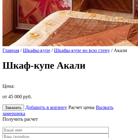
Главная
/
Шкафы-купе
/
Шкафы-купе во всю стену
/ Акали
Шкаф-купе Акали
Цена:
от 45 000
руб.
Добавить в корзину
Расчет цены
Вызвать
Заказать
замерщика
Получить расчет