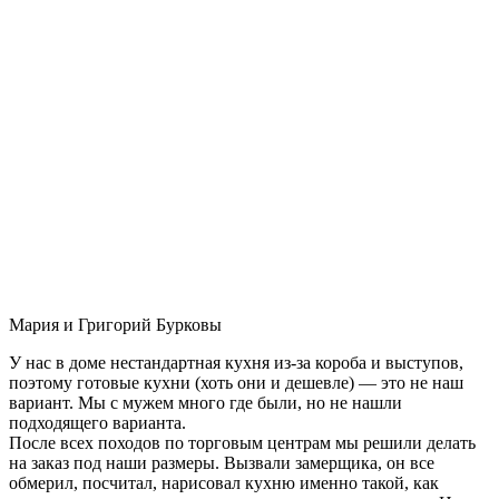
Мария и Григорий Бурковы
У нас в доме нестандартная кухня из-за короба и выступов,
поэтому готовые кухни (хоть они и дешевле) — это не наш
вариант. Мы с мужем много где были, но не нашли
подходящего варианта.
После всех походов по торговым центрам мы решили делать
на заказ под наши размеры. Вызвали замерщика, он все
обмерил, посчитал, нарисовал кухню именно такой, как