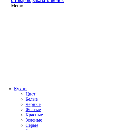
0 товаров.
Заказать звонок
Меню
Кухни
Цвет
Белые
Черные
Желтые
Красные
Зеленые
Серые