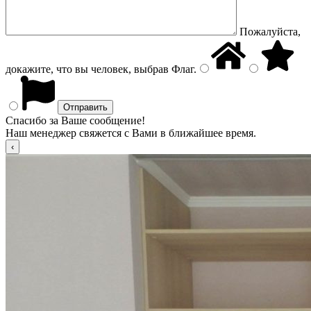
Пожалуйста,
докажите, что вы человек, выбрав
Флаг
.
Спасибо за Ваше сообщение!
Наш менеджер свяжется с Вами в ближайшее время.