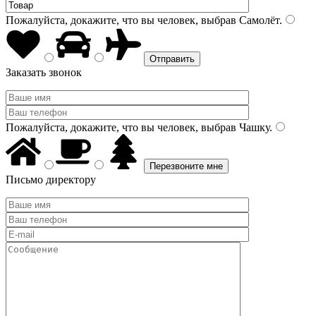
Пожалуйста, докажите, что вы человек, выбрав
Самолёт
.
Заказать звонок
Пожалуйста, докажите, что вы человек, выбрав
Чашку
.
Письмо директору