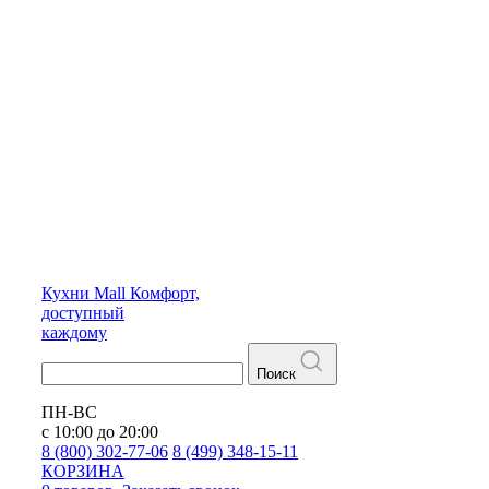
Кухни
Mall
Комфорт,
доступный
каждому
Поиск
ПН-ВС
с 10:00 до 20:00
8 (800) 302-77-06
8 (499) 348-15-11
КОРЗИНА