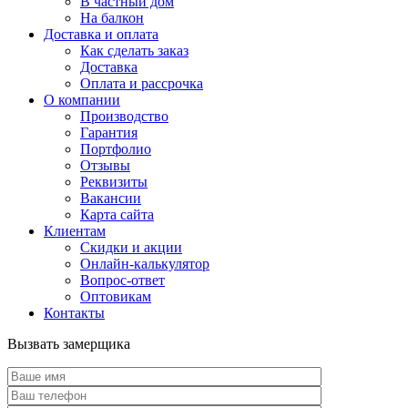
В частный дом
На балкон
Доставка и оплата
Как сделать заказ
Доставка
Оплата и рассрочка
О компании
Производство
Гарантия
Портфолио
Отзывы
Реквизиты
Вакансии
Карта сайта
Клиентам
Скидки и акции
Онлайн-калькулятор
Вопрос-ответ
Оптовикам
Контакты
Вызвать замерщика